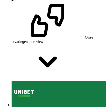
Onze
ervaringen en review