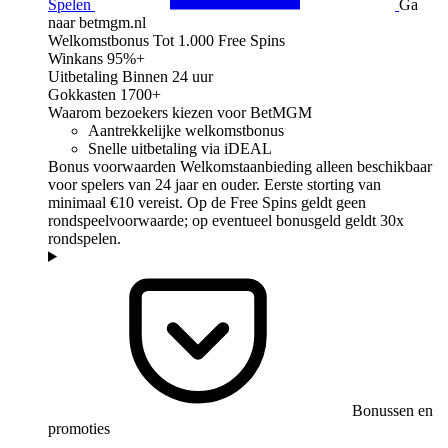
Spelen
Ga
naar betmgm.nl
Welkomstbonus
Tot 1.000 Free Spins
Winkans
95%+
Uitbetaling
Binnen 24 uur
Gokkasten
1700+
Waarom bezoekers kiezen voor BetMGM
Aantrekkelijke welkomstbonus
Snelle uitbetaling via iDEAL
Bonus voorwaarden
Welkomstaanbieding alleen beschikbaar
voor spelers van 24 jaar en ouder. Eerste storting van
minimaal €10 vereist. Op de Free Spins geldt geen
rondspeelvoorwaarde; op eventueel bonusgeld geldt 30x
rondspelen.
Bonussen en
promoties