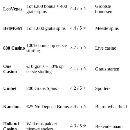
Tot €200 bonus + 400
Grootste
4.3 / 5 ⭐
LeoVegas
gratis spins
bonussen
4.4 / 5 ⭐
BetMGM
Tot 1.000 gratis spins
Meeste spins
100% bonus op eerste
3.7 / 5 ⭐
888 Casino
Live casino
storting
One
€10 gratis + 50% op
4.1 / 5 ⭐
Gratis starten
Casino
eerste storting
4.2 / 5 ⭐
Unibet
200 Gratis Spins
Sporters
3.4 / 5 ⭐
Kansino
€25 No Deposit Bonus
Betrouwbaarheid
Holland
Welkomstpakket
4.3 / 5 ⭐
Bekende naam
Casino
nieuwe spelers