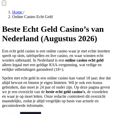
Home
/
Online Casino Echt Geld
Beste Echt Geld Casino’s van
Nederland (Augustus 2026)
Een echt geld casino is een online casino waar je met echte inzetten
speelt op slots, tafelspellen en live casino, en waar winsten echt
worden uitbetaald. In Nederland is een
online casino echt geld
alleen legaal met een geldige KSA-vergunning, wat veilige en
eerlijke uitbetalingen garandeert (18+).
Spelen met echt geld in een online casino kan vanaf 18 jaar; doe dat
altijd bewust en binnen je eigen limieten. Wil je ook een bonus
gebruiken, dan moet je 24 jaar of ouder zijn. Op deze pagina geven
we je een overzicht van de
beste echt geld casino's
, de voordelen
en waar je op moet letten. Onze redactie controleert dit overzicht
maandelijks, zodat je altijd vergelijkt op basis van actuele en
gecontroleerde informatie.