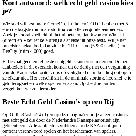
Kort antwoord: welk echt geld casino kies
je?
Wie snel wil beginnen: ComeOn, Unibet en TOTO hebben met 5
euro de laagste minimale storting van alle vergunde aanbieders.
Zoek je vooral snelheid bij het uitbetalen, dan kwamen Winn Itt
(direct) en Vbet (enkele uren) als snelste uit onze tests. Wil je het
breedste spelaanbod, dan zit je bij 711 Casino (6.900 spellen) en
BetCity (ruim 4.000) goed.
Er bestaat geen enkel beste echtgeld casino voor iedereen. De tien
aanbieders in dit overzicht komen uit de dertig met een vergunning
van de Kansspelautoriteit, dus op veiligheid en uitbetaling ontlopen
ze elkaar niet. Het verschil zit in de minimale storting, hoe snel je je
geld terugziet en welke spellen er staan. Op die drie punten
vergelijken we ze hieronder.
Beste Echt Geld Casino’s op een Rij
Op OnlineCasino24.nl (en op deze pagina) vind je alleen casino's
met echt geld die door de Nederlandse Kansspelautoriteit zijn
gelicentieerd. Alle aanbieders voldoen aan de KSA-richtlijnen
omtrent verantwoord spelen en het beschermen van spelers.