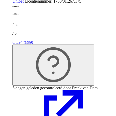
Unibet
Licentienummer: 1730/01.267.175
4.2
/ 5
OC24 rating
5 dagen geleden gecontroleerd door Frank van Dam.