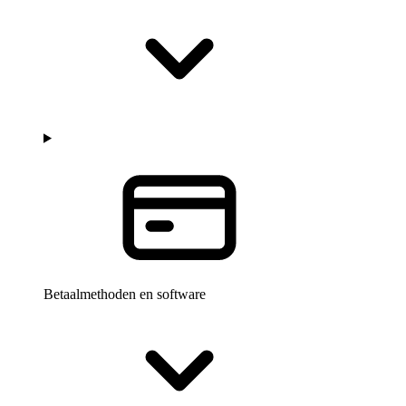
Betaalmethoden en software