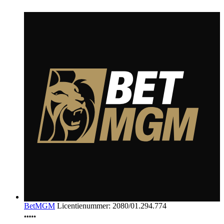
BetMGM
Licentienummer: 2080/01.294.774