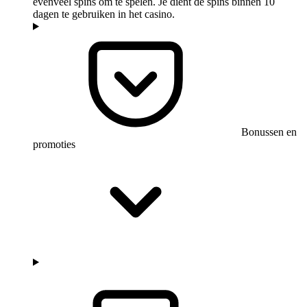
evenveel spins om te spelen. Je dient de spins binnen 10
dagen te gebruiken in het casino.
Bonussen en
promoties