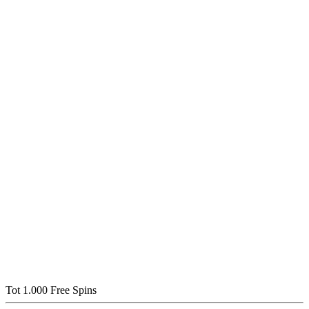
Tot 1.000 Free Spins