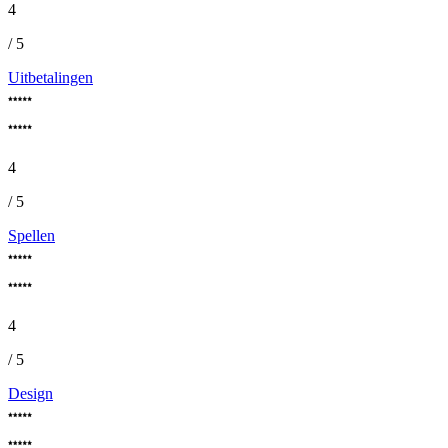
4
/ 5
Uitbetalingen
4
/ 5
Spellen
4
/ 5
Design