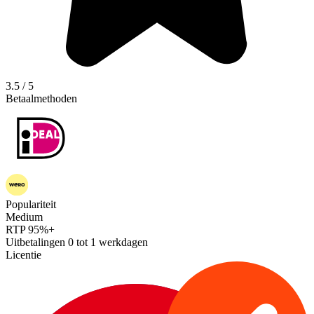
3.5
/ 5
Betaalmethoden
Populariteit
Medium
RTP
95%+
Uitbetalingen
0 tot 1 werkdagen
Licentie