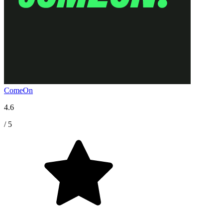
ComeOn
4.6
/ 5