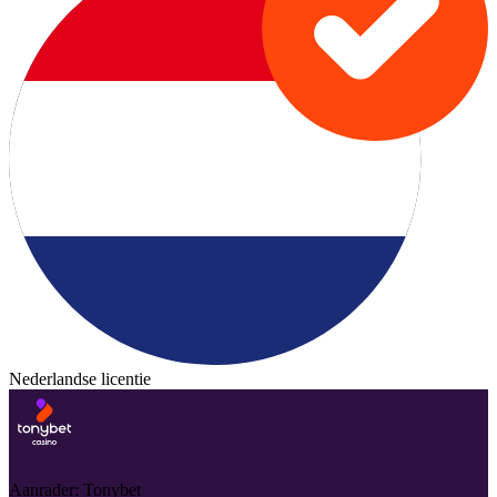
Nederlandse licentie
Aanrader: Tonybet