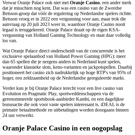
Verwar Oranje Palace ook niet met
Oranje Casino
, een ander merk
dat je misschien nog kent. Dat was een casino van de Zweedse
Betsson-groep dat vóór de regulering op Nederlandse spelers richtte.
Betsson vroeg er in 2022 een vergunning voor aan, maar trok die
aanvraag op 20 juli 2023 weer in, waardoor Oranje Casino nooit
legaal is teruggekeerd. Oranje Palace draait op de eigen KSA-
vergunning van Holland Gaming Technology en staat daar volledig
los van.
Wat Oranje Palace direct onderscheidt van de concurrentie is het
exclusieve spelaanbod van Holland Power Gaming (HPG): meer
dan 65 spellen die je nergens anders in Nederland kunt spelen,
waaronder klassieke slots, keno-varianten en jackpotspellen. Daarbij
positioneert het casino zich nadrukkelijk op hoge RTP's van 95% of
hoger, een zeldzaamheid op de Nederlandse gereguleerde markt.
Verder kun je bij Oranje Palace terecht voor een live casino van
Evolution en Pragmatic Play, sportweddenschappen via de
gerenommeerde sportsbook-aanbieder Kambi, en een dagelijkse
bonusactie die ook voor vaste spelers interessant is. iDEAL is de
primaire betaalmethode en uitbetalingen worden doorgaans binnen
24 uur verwerkt.
Oranje Palace Casino in een oogopslag