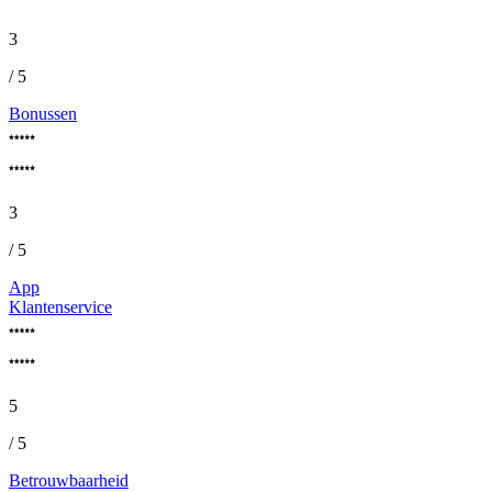
3
/ 5
Bonussen
3
/ 5
App
Klantenservice
5
/ 5
Betrouwbaarheid