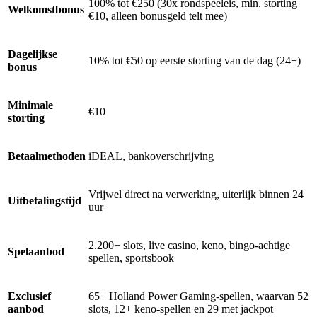
100% tot €250 (30x rondspeeleis, min. storting
Welkomstbonus
€10, alleen bonusgeld telt mee)
Dagelijkse
10% tot €50 op eerste storting van de dag (24+)
bonus
Minimale
€10
storting
Betaalmethoden
iDEAL, bankoverschrijving
Vrijwel direct na verwerking, uiterlijk binnen 24
Uitbetalingstijd
uur
2.200+ slots, live casino, keno, bingo-achtige
Spelaanbod
spellen, sportsbook
Exclusief
65+ Holland Power Gaming-spellen, waarvan 52
aanbod
slots, 12+ keno-spellen en 29 met jackpot