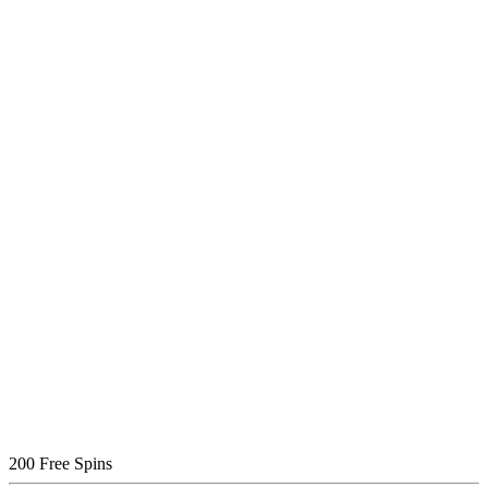
200 Free Spins