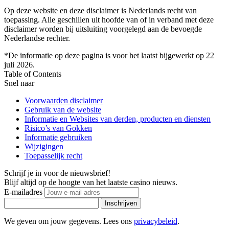
Op deze website en deze disclaimer is Nederlands recht van
toepassing. Alle geschillen uit hoofde van of in verband met deze
disclaimer worden bij uitsluiting voorgelegd aan de bevoegde
Nederlandse rechter.
*De informatie op deze pagina is voor het laatst bijgewerkt op 22
juli 2026.
Table of Contents
Snel naar
Voorwaarden disclaimer
Gebruik van de website
Informatie en Websites van derden, producten en diensten
Risico’s van Gokken
Informatie gebruiken
Wijzigingen
Toepasselijk recht
Schrijf je in voor de nieuwsbrief!
Blijf altijd op de hoogte van het laatste casino nieuws.
E-mailadres
Inschrijven
We geven om jouw gegevens. Lees ons
privacybeleid
.