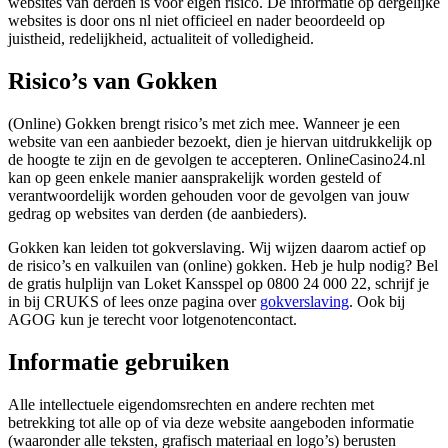
websites van derden is voor eigen risico. De informatie op dergelijke
websites is door ons nl niet officieel en nader beoordeeld op
juistheid, redelijkheid, actualiteit of volledigheid.
Risico’s van Gokken
(Online) Gokken brengt risico’s met zich mee. Wanneer je een
website van een aanbieder bezoekt, dien je hiervan uitdrukkelijk op
de hoogte te zijn en de gevolgen te accepteren. OnlineCasino24.nl
kan op geen enkele manier aansprakelijk worden gesteld of
verantwoordelijk worden gehouden voor de gevolgen van jouw
gedrag op websites van derden (de aanbieders).
Gokken kan leiden tot gokverslaving. Wij wijzen daarom actief op
de risico’s en valkuilen van (online) gokken. Heb je hulp nodig? Bel
de gratis hulplijn van Loket Kansspel op 0800 24 000 22, schrijf je
in bij CRUKS of lees onze pagina over
gokverslaving
. Ook bij
AGOG kun je terecht voor lotgenotencontact.
Informatie gebruiken
Alle intellectuele eigendomsrechten en andere rechten met
betrekking tot alle op of via deze website aangeboden informatie
(waaronder alle teksten, grafisch materiaal en logo’s) berusten