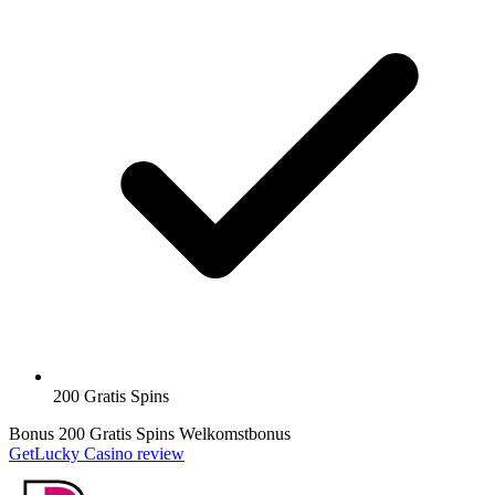
200 Gratis Spins
Bonus
200 Gratis Spins Welkomstbonus
GetLucky Casino review