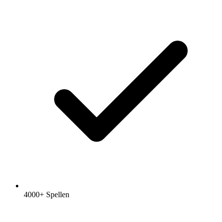
4000+ Spellen