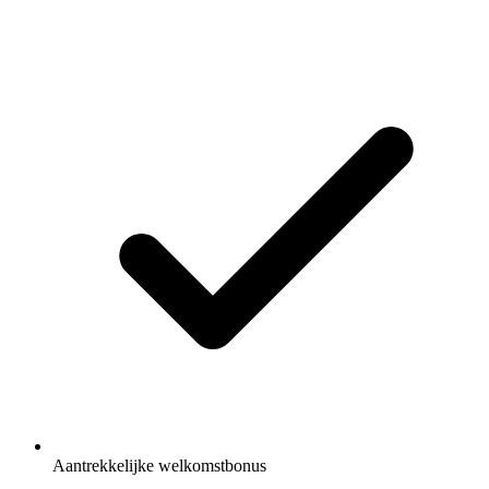
Aantrekkelijke welkomstbonus