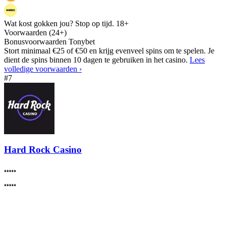
Wat kost gokken jou? Stop op tijd. 18+
Voorwaarden (24+)
Bonusvoorwaarden Tonybet
Stort minimaal €25 of €50 en krijg evenveel spins om te spelen. Je
dient de spins binnen 10 dagen te gebruiken in het casino.
Lees
volledige voorwaarden ›
#7
Hard Rock Casino