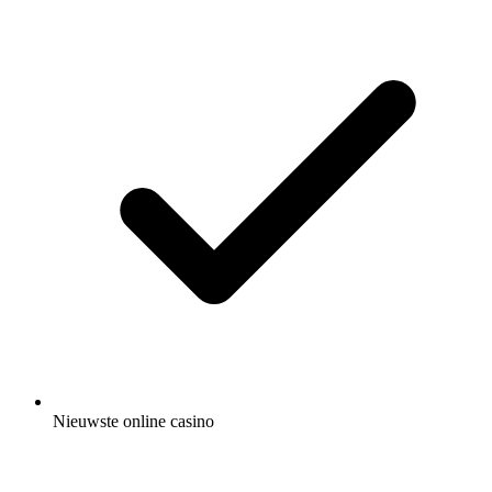
Nieuwste online casino