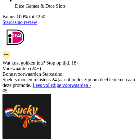
Dice Games & Dice Slots
Bonus
100% tot €250
Starcasino review
Wat kost gokken jou? Stop op tijd. 18+
Voorwaarden (24+)
Bonusvoorwaarden Starcasino
Spelers moeten minstens 24 jaar of ouder zijn om deel te nemen aan
deze promotie.
Lees volledige voorwaarden ›
#5