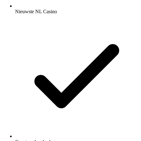
Nieuwste NL Casino