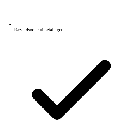
Razendsnelle uitbetalingen