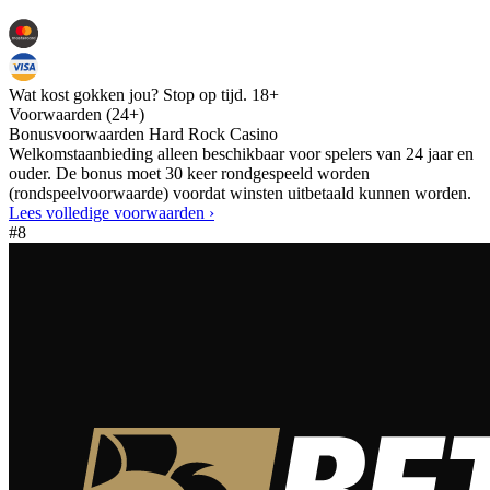
Wat kost gokken jou? Stop op tijd. 18+
Voorwaarden (24+)
Bonusvoorwaarden Hard Rock Casino
Welkomstaanbieding alleen beschikbaar voor spelers van 24 jaar en
ouder. De bonus moet 30 keer rondgespeeld worden
(rondspeelvoorwaarde) voordat winsten uitbetaald kunnen worden.
Lees volledige voorwaarden ›
#8