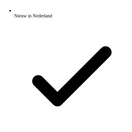
Nieuw in Nederland