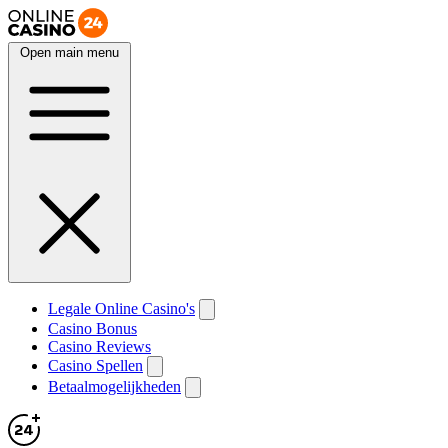
Open main menu
Legale Online Casino's
Casino Bonus
Casino Reviews
Casino Spellen
Betaalmogelijkheden