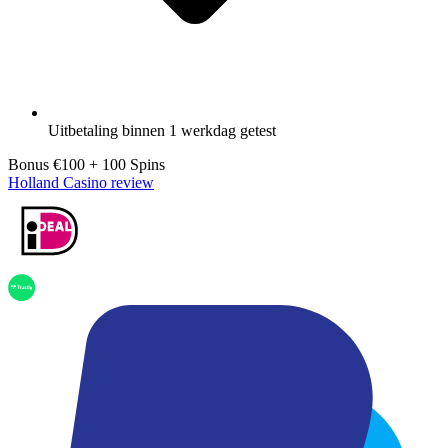
Uitbetaling binnen 1 werkdag getest
Bonus
€100 + 100 Spins
Holland Casino review