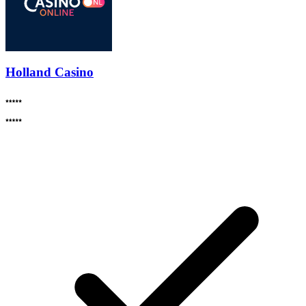
Holland Casino