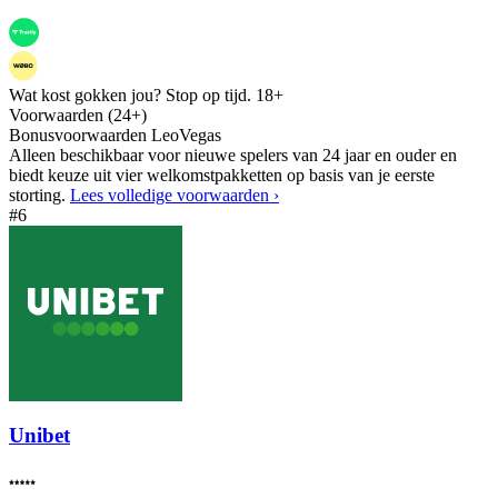
Wat kost gokken jou? Stop op tijd. 18+
Voorwaarden (24+)
Bonusvoorwaarden LeoVegas
Alleen beschikbaar voor nieuwe spelers van 24 jaar en ouder en
biedt keuze uit vier welkomstpakketten op basis van je eerste
storting.
Lees volledige voorwaarden ›
#6
Unibet