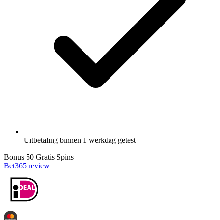
Uitbetaling binnen 1 werkdag getest
Bonus
50 Gratis Spins
Bet365 review