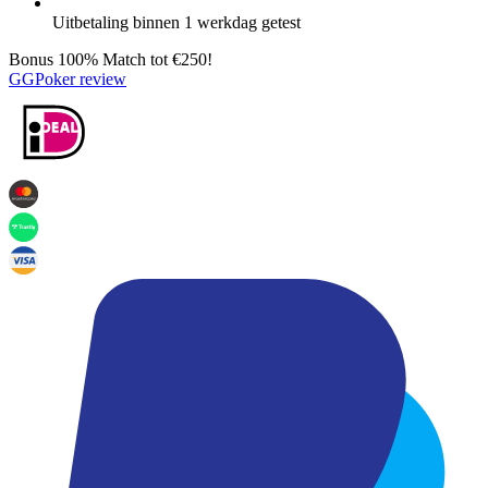
Uitbetaling binnen 1 werkdag getest
Bonus
100% Match tot €250!
GGPoker review