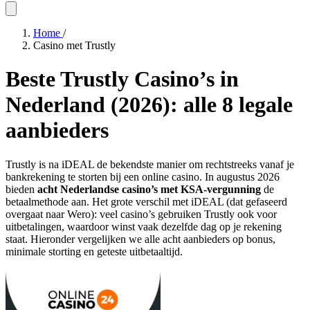
Home
/
Casino met Trustly
Beste Trustly Casino’s in
Nederland (2026): alle 8 legale
aanbieders
Trustly is na iDEAL de bekendste manier om rechtstreeks vanaf je
bankrekening te storten bij een online casino. In augustus 2026
bieden
acht Nederlandse casino’s met KSA-vergunning
de
betaalmethode aan. Het grote verschil met iDEAL (dat gefaseerd
overgaat naar Wero): veel casino’s gebruiken Trustly ook voor
uitbetalingen, waardoor winst vaak dezelfde dag op je rekening
staat. Hieronder vergelijken we alle acht aanbieders op bonus,
minimale storting en geteste uitbetaaltijd.