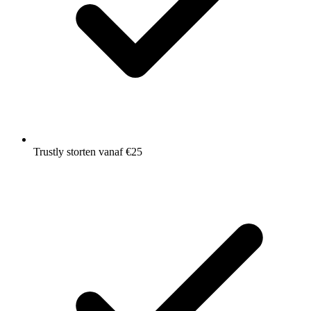
Trustly storten vanaf €25