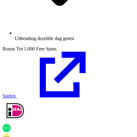
Uitbetaling dezelfde dag getest
Bonus
Tot 1.000 Free Spins
Spelen