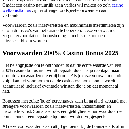
Omdat een casino natuurlijk geen verlies wil maken op zo'n
casino
welkomstbonus
zijn er strenge rondspeelvoorwaarden aan
verbonden.
Voorwaarden zoals inzetvereisten en maximimale inzetlimieten zijn
er om de risico's van het casino te beperken. Deze voorwaarden
zorgen ervoor dat een bonusbedrag namelijk niet meteen
uitgebetaald kan worden.
Voorwaarden 200% Casino Bonus 2025
Het belangrijkste om te onthouden is dat de echte waarde van een
200% casino bonus niet wordt bepaald door het percentage maar
door de voorwaarden die erbij horen. Als je deze voorwaarden niet
volgt kan het voor komen dat de casino welkomstbonus wordt
geannuleerd inclusief eventuele winsten die je op dat moment al
had.
Bonussen met zulke 'hoge' percentages gaan bijna altijd gepaard met
strengere voorwaarden zoals inzetveriesten, inzetlimieten en
maximale winst. Soms is er ook een geldigheidsduur waardoor de
bonus binnen een bepaalde tijd moet worden vrijgespeeld.
Al deze voorwaarden staan altijd genoemd bij de bonusdetails of in