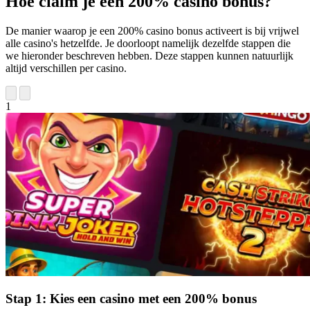
Hoe claim je een 200% casino bonus?
De manier waarop je een 200% casino bonus activeert is bij vrijwel
alle casino's hetzelfde. Je doorloopt namelijk dezelfde stappen die
we hieronder beschreven hebben. Deze stappen kunnen natuurlijk
altijd verschillen per casino.
1
Stap 1: Kies een casino met een 200% bonus