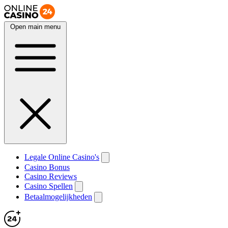
Open main menu
Legale Online Casino's
Casino Bonus
Casino Reviews
Casino Spellen
Betaalmogelijkheden