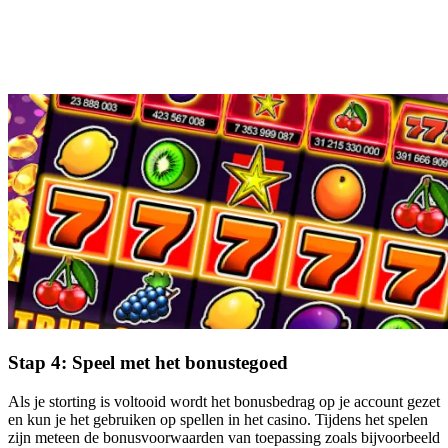
Stap 4: Speel met het bonustegoed
Als je storting is voltooid wordt het bonusbedrag op je account gezet
en kun je het gebruiken op spellen in het casino. Tijdens het spelen
zijn meteen de bonusvoorwaarden van toepassing zoals bijvoorbeeld