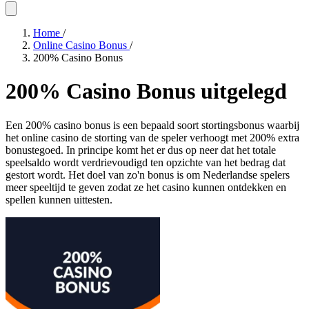
Home
/
Online Casino Bonus
/
200% Casino Bonus
200% Casino Bonus uitgelegd
Een 200% casino bonus is een bepaald soort stortingsbonus waarbij
het online casino de storting van de speler verhoogt met 200% extra
bonustegoed. In principe komt het er dus op neer dat het totale
speelsaldo wordt verdrievoudigd ten opzichte van het bedrag dat
gestort wordt. Het doel van zo'n bonus is om Nederlandse spelers
meer speeltijd te geven zodat ze het casino kunnen ontdekken en
spellen kunnen uittesten.