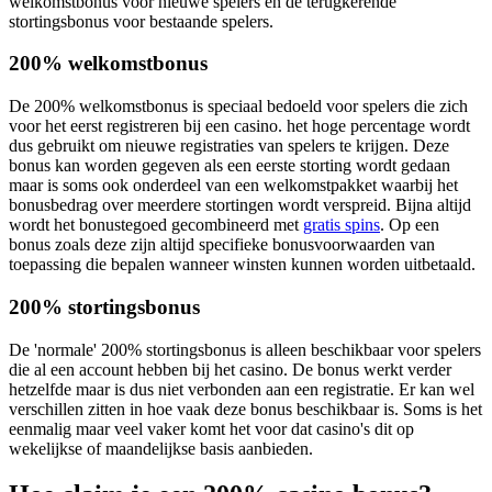
welkomstbonus voor nieuwe spelers en de terugkerende
stortingsbonus voor bestaande spelers.
200% welkomstbonus
De 200% welkomstbonus is speciaal bedoeld voor spelers die zich
voor het eerst registreren bij een casino. het hoge percentage wordt
dus gebruikt om nieuwe registraties van spelers te krijgen. Deze
bonus kan worden gegeven als een eerste storting wordt gedaan
maar is soms ook onderdeel van een welkomstpakket waarbij het
bonusbedrag over meerdere stortingen wordt verspreid. Bijna altijd
wordt het bonustegoed gecombineerd met
gratis spins
. Op een
bonus zoals deze zijn altijd specifieke bonusvoorwaarden van
toepassing die bepalen wanneer winsten kunnen worden uitbetaald.
200% stortingsbonus
De 'normale' 200% stortingsbonus is alleen beschikbaar voor spelers
die al een account hebben bij het casino. De bonus werkt verder
hetzelfde maar is dus niet verbonden aan een registratie. Er kan wel
verschillen zitten in hoe vaak deze bonus beschikbaar is. Soms is het
eenmalig maar veel vaker komt het voor dat casino's dit op
wekelijkse of maandelijkse basis aanbieden.