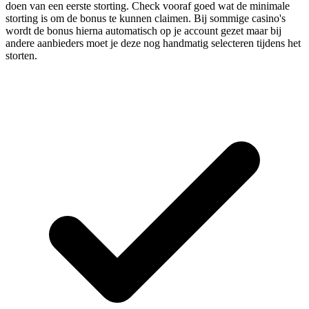
doen van een eerste storting. Check vooraf goed wat de minimale
storting is om de bonus te kunnen claimen. Bij sommige casino's
wordt de bonus hierna automatisch op je account gezet maar bij
andere aanbieders moet je deze nog handmatig selecteren tijdens het
storten.