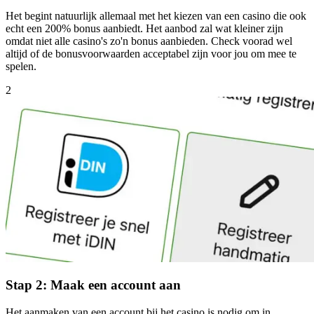
Het begint natuurlijk allemaal met het kiezen van een casino die ook
echt een 200% bonus aanbiedt. Het aanbod zal wat kleiner zijn
omdat niet alle casino's zo'n bonus aanbieden. Check voorad wel
altijd of de bonusvoorwaarden acceptabel zijn voor jou om mee te
spelen.
2
Stap 2: Maak een account aan
Het aanmaken van een account bij het casino is nodig om in