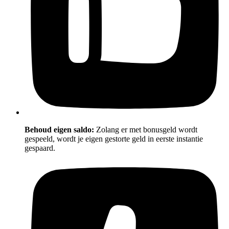
Behoud eigen saldo:
Zolang er met bonusgeld wordt
gespeeld, wordt je eigen gestorte geld in eerste instantie
gespaard.