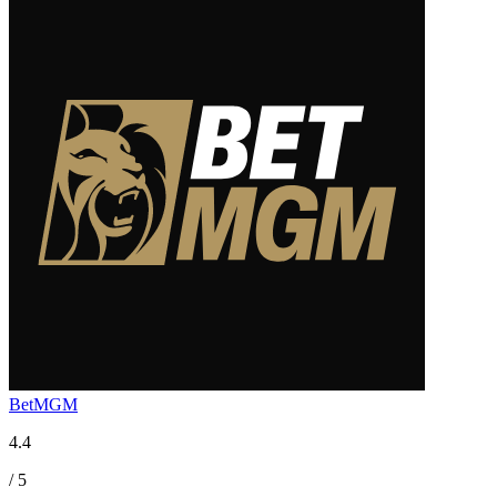
BetMGM
4.4
/ 5