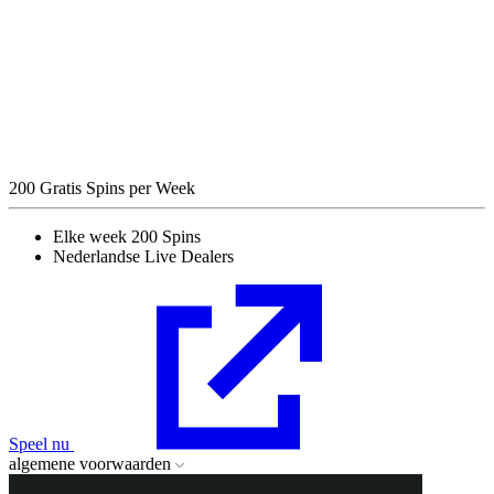
200 Gratis Spins per Week
Elke week 200 Spins
Nederlandse Live Dealers
Speel nu
algemene voorwaarden