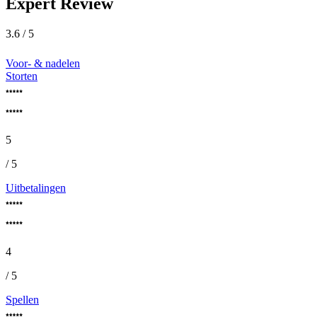
Expert Review
3.6
/ 5
Voor- & nadelen
Storten
5
/ 5
Uitbetalingen
4
/ 5
Spellen