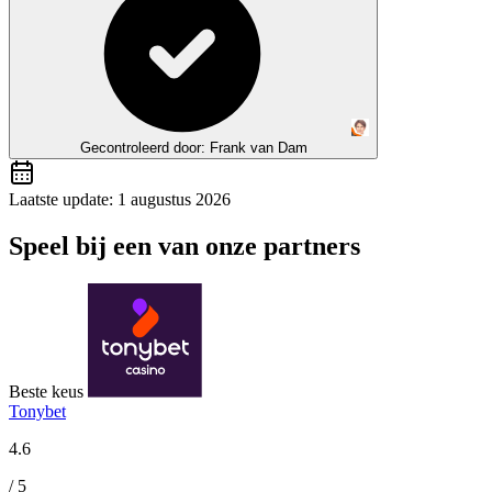
Gecontroleerd door:
Frank van Dam
Laatste update:
1 augustus 2026
Speel bij een van onze partners
Beste keus
Tonybet
4.6
/ 5