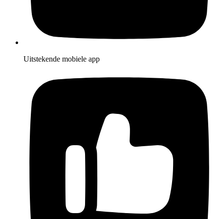
Uitstekende mobiele app