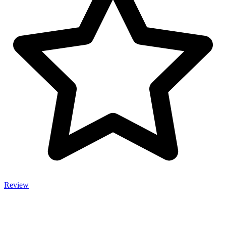
Review