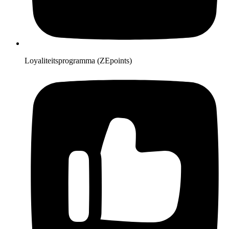
Loyaliteitsprogramma (ZEpoints)