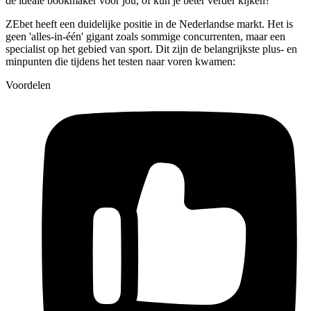
de ideale bookmaker voor jou, of kun je beter verder kijken?
ZEbet heeft een duidelijke positie in de Nederlandse markt. Het is
geen 'alles-in-één' gigant zoals sommige concurrenten, maar een
specialist op het gebied van sport. Dit zijn de belangrijkste plus- en
minpunten die tijdens het testen naar voren kwamen:
Voordelen