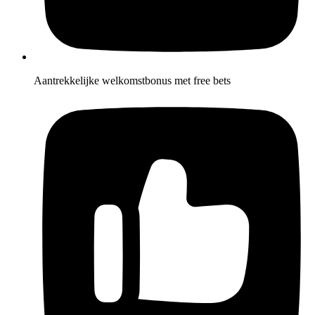
Aantrekkelijke welkomstbonus met free bets