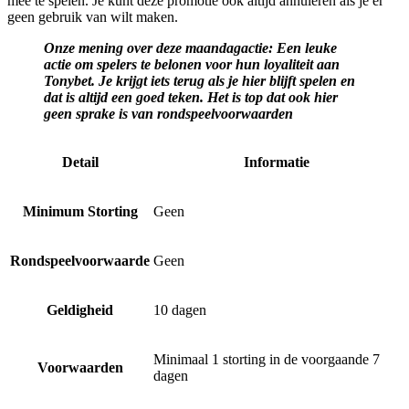
mee te spelen. Je kunt deze promotie ook altijd annuleren als je er
geen gebruik van wilt maken.
Onze mening over deze maandagactie: Een leuke
actie om spelers te belonen voor hun loyaliteit aan
Tonybet. Je krijgt iets terug als je hier blijft spelen en
dat is altijd een goed teken. Het is top dat ook hier
geen sprake is van rondspeelvoorwaarden
Detail
Informatie
Minimum Storting
Geen
Rondspeelvoorwaarde
Geen
Geldigheid
10 dagen
Minimaal 1 storting in de voorgaande 7
Voorwaarden
dagen