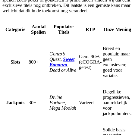
exclusieve titels nog ontbreken. Dit laatste is een gemiste kans maar
wellicht dat dit in de toekomst nog verandert.
Aantal
Populaire
Categorie
RTP
Onze Mening
Spellen
Titels
Breed en
Gonzo’s
populair, maar
Gem. 96%
Quest
,
Sweet
geen
Slots
800+
(eCOGRA-
Bonanza
,
exclusieven;
getest)
Dead or Alive
goed voor
variatie.
Degelijke
Divine
progressieven,
Jackpots
30+
Fortune
,
Varieert
aantrekkelijk
Mega Moolah
voor
jackpothunters.
Solide basis,