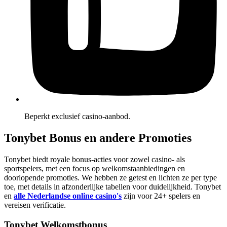
Beperkt exclusief casino-aanbod.
Tonybet Bonus en andere Promoties
Tonybet biedt royale bonus-acties voor zowel casino- als
sportspelers, met een focus op welkomstaanbiedingen en
doorlopende promoties. We hebben ze getest en lichten ze per type
toe, met details in afzonderlijke tabellen voor duidelijkheid. Tonybet
en
alle Nederlandse online casino's
zijn voor 24+ spelers en
vereisen verificatie.
Tonybet Welkomstbonus