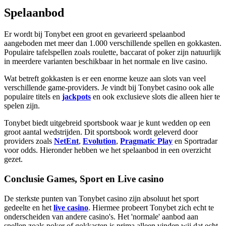
Spelaanbod
Er wordt bij Tonybet een groot en gevarieerd spelaanbod
aangeboden met meer dan 1.000 verschillende spellen en gokkasten.
Populaire tafelspellen zoals roulette, baccarat of poker zijn natuurlijk
in meerdere varianten beschikbaar in het normale en live casino.
Wat betreft gokkasten is er een enorme keuze aan slots van veel
verschillende game-providers. Je vindt bij Tonybet casino ook alle
populaire titels en
jackpots
en ook exclusieve slots die alleen hier te
spelen zijn.
Tonybet biedt uitgebreid sportsbook waar je kunt wedden op een
groot aantal wedstrijden. Dit sportsbook wordt geleverd door
providers zoals
NetEnt
,
Evolution
,
Pragmatic Play
en Sportradar
voor odds. Hieronder hebben we het spelaanbod in een overzicht
gezet.
Conclusie Games, Sport en Live casino
De sterkste punten van Tonybet casino zijn absoluut het sport
gedeelte en het
live casino
. Hiermee probeert Tonybet zich echt te
onderscheiden van andere casino's. Het 'normale' aanbod aan
spellen zoals poker of gokkasten is prima alleen vinden wij dat echt