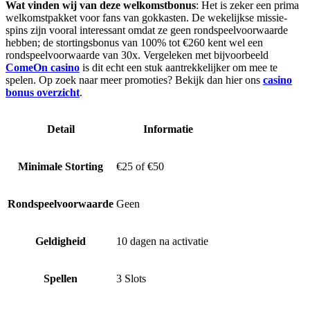
Wat vinden wij van deze welkomstbonus
: Het is zeker een prima
welkomstpakket voor fans van gokkasten. De wekelijkse missie-
spins zijn vooral interessant omdat ze geen rondspeelvoorwaarde
hebben; de stortingsbonus van 100% tot €260 kent wel een
rondspeelvoorwaarde van 30x. Vergeleken met bijvoorbeeld
ComeOn casino
is dit echt een stuk aantrekkelijker om mee te
spelen. Op zoek naar meer promoties? Bekijk dan hier ons
casino
bonus overzicht
.
Detail
Informatie
Minimale Storting
€25 of €50
Rondspeelvoorwaarde
Geen
Geldigheid
10 dagen na activatie
Spellen
3 Slots