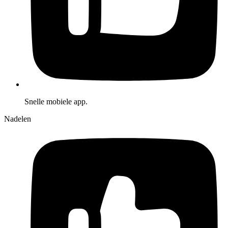
Snelle mobiele app.
Nadelen