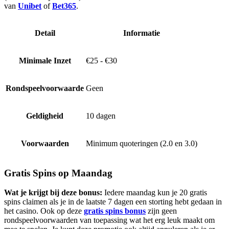
van
Unibet
of
Bet365
.
Detail
Informatie
Minimale Inzet
€25 - €30
Rondspeelvoorwaarde
Geen
Geldigheid
10 dagen
Voorwaarden
Minimum quoteringen (2.0 en 3.0)
Gratis Spins op Maandag
Wat je krijgt bij deze bonus:
Iedere maandag kun je 20 gratis
spins claimen als je in de laatste 7 dagen een storting hebt gedaan in
het casino. Ook op deze
gratis spins bonus
zijn geen
rondspeelvoorwaarden van toepassing wat het erg leuk maakt om