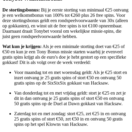
De stortingsbonus:
Bij je eerste storting van minimaal €25 ontvang
je een welkomstbonus van 100% tot €260 plus 26 free spins. Voor
deze stortingsbonus geldt een rondspeelvoorwaarde van 30x (alleen
op gokkasten), en winst uit de free spins is tot €100 opneembaar.
Daarnaast draait Tonybet vooral om wekelijkse missie-spins, die
juist geen rondspeelvoorwaarde hebben.
Wat kun je krijgen:
Als je een minimale storting doet van €25 of
€50 en kun je een Tony Bonus missie starten waarbij je evenveel
gratis spins krijgt als de euro's doe je hebt gestort op een specifieke
gokkast! Dit is als volgt over de week verdeeld:
Voor maandag tot en met woensdag geldt: Als je €25 stort en
inzet ontvang je 25 gratis spins of stort €50 en ontvang 50
gratis spins op de SixSixSix gokkast van Hacksaw.
Van donderdag tot en met vrijdag geldt: stort je €25 en zet je
dit in dan ontvang je 25 gratis spins of stort €50 en ontvang
50 gratis spins op de Duel at Dawn gokkast van Hacksaw.
Zaterdag tot en met zondag: stort €25, zet €25 in en ontvang
25 gratis spins of stort €50, zet €50 in en ontvang 50 gratis
spins op het spel Klowns van Hacksaw.