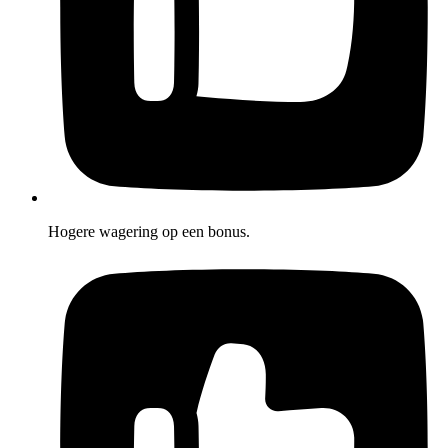
Hogere wagering op een bonus.