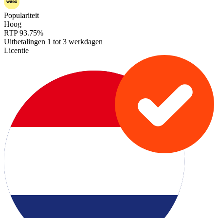
Populariteit
Hoog
RTP
93.75%
Uitbetalingen
1 tot 3 werkdagen
Licentie