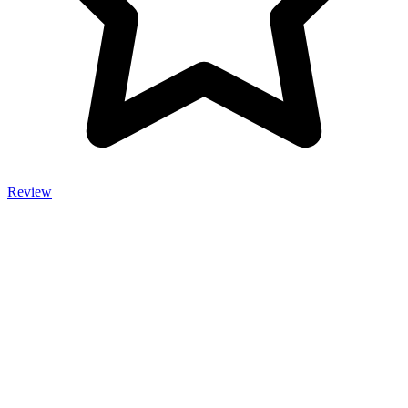
Review