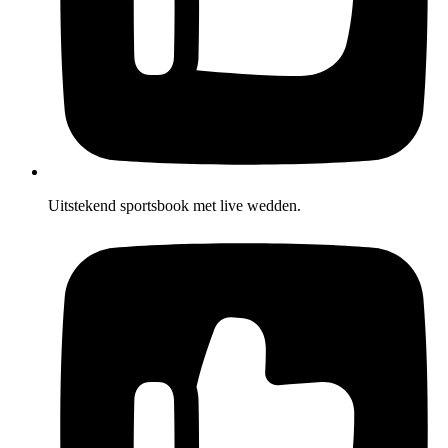
Uitstekend sportsbook met live wedden.