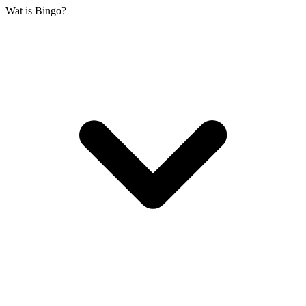
Wat is Bingo?