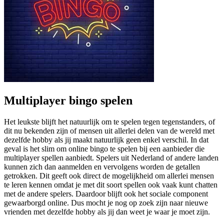
Multiplayer bingo spelen
Het leukste blijft het natuurlijk om te spelen tegen tegenstanders, of
dit nu bekenden zijn of mensen uit allerlei delen van de wereld met
dezelfde hobby als jij maakt natuurlijk geen enkel verschil. In dat
geval is het slim om online bingo te spelen bij een aanbieder die
multiplayer spellen aanbiedt. Spelers uit Nederland of andere landen
kunnen zich dan aanmelden en vervolgens worden de getallen
getrokken. Dit geeft ook direct de mogelijkheid om allerlei mensen
te leren kennen omdat je met dit soort spellen ook vaak kunt chatten
met de andere spelers. Daardoor blijft ook het sociale component
gewaarborgd online. Dus mocht je nog op zoek zijn naar nieuwe
vrienden met dezelfde hobby als jij dan weet je waar je moet zijn.