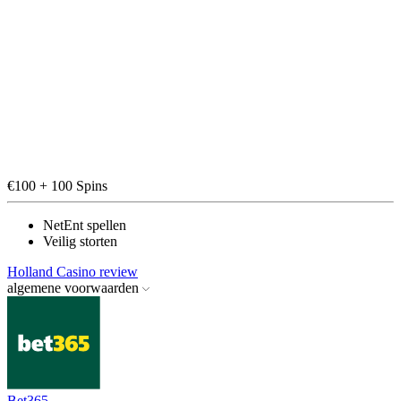
€100 + 100 Spins
NetEnt spellen
Veilig storten
Holland Casino review
algemene voorwaarden
Bet365