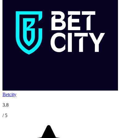
Betcity
3.8
/ 5