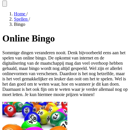
Home
/
Spellen
/
Bingo
Online Bingo
Sommige dingen veranderen nooit. Denk bijvoorbeeld eens aan het
spelen van online bingo. De opkomst van internet en de
digitalisering van de maatschappij mag dan veel overhoop hebben
gehaald, maar bingo wordt nog altijd gespeeld. Wel zijn er allerlei
onlinevormen van verschenen. Daardoor is het nog hetzelfde, maar
is het veel gemakkelijker en leuker dan ooit om het te spelen. Wel is
het dan goed om te weten waar, hoe en wanneer je dit kan doen.
Daarnaast is het ook fijn om te weten waar je verder allemaal nog op
moet letten. Je kun hiermee mooie prijzen winnen!