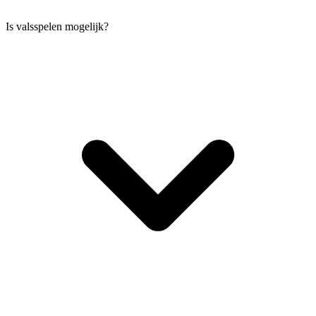
Is valsspelen mogelijk?