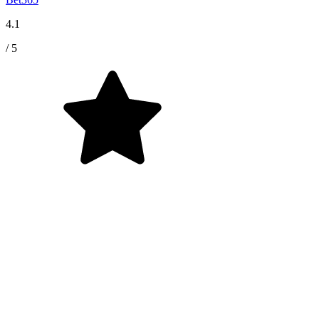
4.1
/ 5