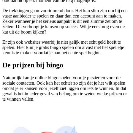
ook dat dit op elk moment van de dag mogelijk is.
De trekkingen gaan voortdurend door. Het kan slim zijn om bij een
vaste aanbieder te spelen en daar dan een account aan te maken.
Zeker wanneer je het serieus aanpakt is dit een slimme zet om te
zetten. Dit verhoogt je kansen op succes. Wil je eerst nog even de
kat uit de boom kijken?
Er zijn ook websites waarbij je niet gelijk met echt geld hoeft te
spelen. Hier kun je gratis bingo spelen om alvast met het spelletje
kennis te maken voordat je aan het echte spel begint.
De prijzen bij bingo
Natuurlijk kan je online bingo spelen voor je plezier en voor de
sociale contacten. Ook kan het echter zo zijn dat je het wilt spelen
omdat je er kansen voor jezelf ziet liggen om iets te winnen. In dat
geval is het in ieder geval van belang om te weten welke prijzen er
te winnen vallen.