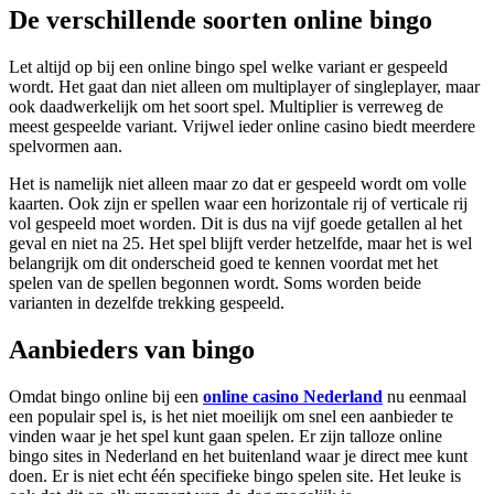
De verschillende soorten online bingo
Let altijd op bij een online bingo spel welke variant er gespeeld
wordt. Het gaat dan niet alleen om multiplayer of singleplayer, maar
ook daadwerkelijk om het soort spel. Multiplier is verreweg de
meest gespeelde variant. Vrijwel ieder online casino biedt meerdere
spelvormen aan.
Het is namelijk niet alleen maar zo dat er gespeeld wordt om volle
kaarten. Ook zijn er spellen waar een horizontale rij of verticale rij
vol gespeeld moet worden. Dit is dus na vijf goede getallen al het
geval en niet na 25. Het spel blijft verder hetzelfde, maar het is wel
belangrijk om dit onderscheid goed te kennen voordat met het
spelen van de spellen begonnen wordt. Soms worden beide
varianten in dezelfde trekking gespeeld.
Aanbieders van bingo
Omdat bingo online bij een
online casino Nederland
nu eenmaal
een populair spel is, is het niet moeilijk om snel een aanbieder te
vinden waar je het spel kunt gaan spelen. Er zijn talloze online
bingo sites in Nederland en het buitenland waar je direct mee kunt
doen. Er is niet echt één specifieke bingo spelen site. Het leuke is