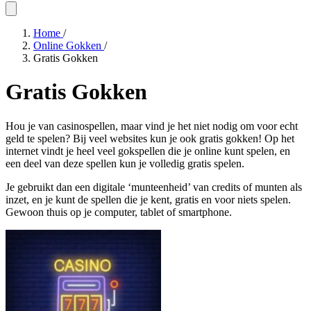
Home
/
Online Gokken
/
Gratis Gokken
Gratis Gokken
Hou je van casinospellen, maar vind je het niet nodig om voor echt
geld te spelen? Bij veel websites kun je ook gratis gokken! Op het
internet vindt je heel veel gokspellen die je online kunt spelen, en
een deel van deze spellen kun je volledig gratis spelen.
Je gebruikt dan een digitale ‘munteenheid’ van credits of munten als
inzet, en je kunt de spellen die je kent, gratis en voor niets spelen.
Gewoon thuis op je computer, tablet of smartphone.