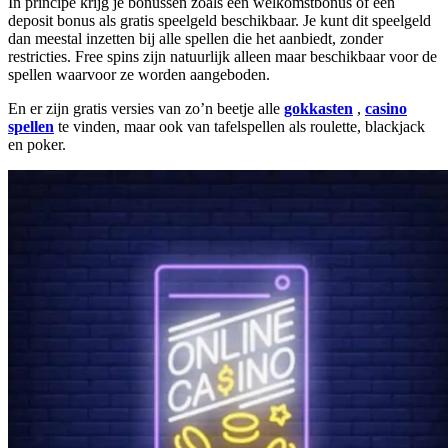
In principe krijg je bonussen zoals een welkomstbonus of een
deposit bonus als gratis speelgeld beschikbaar. Je kunt dit speelgeld
dan meestal inzetten bij alle spellen die het aanbiedt, zonder
restricties. Free spins zijn natuurlijk alleen maar beschikbaar voor de
spellen waarvoor ze worden aangeboden.
En er zijn gratis versies van zo’n beetje alle
gokkasten
,
casino
spellen
te vinden, maar ook van tafelspellen als roulette, blackjack
en poker.