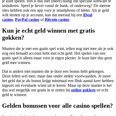
je kunt spelen. Het is dus niet (meer) nodig om speciale software te
installeren. Speel je liever vanaf de bank, of onderweg? De meeste
sites hebben ook een app voor je smartphone of tablet. Als je geld
wilt storten op je account, kan dat meestal bij een
iDeal
casino
,
PayPal casino
of
Bitcoin casino
.
Kun je echt geld winnen met gratis
gokken?
Munten die je met een gratis spel wint, tellen nog niet mee als je ook
nog een betaald account hebt met echt geld. Het spelen van een
gratis spel is alleen maar voor je eigen plezier. Je kunt hier dus geen
geld mee winnen.
Dat is anders met munten die je door een bonus hebt gekregen.
Deze tellen wel mee, maar dan onder strikte voorwaarden. Je moet
het geld dat je als bonus krijgt minimaal een flink aantal keer hebben
ingezet om eventuele winst uit te keren. Maar op deze manier is het
dus wel mogelijk om gratis in te zetten bij
online gokken
en echt
geld te winnen.
Gelden bonussen voor alle casino spellen?