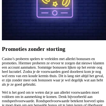
Promoties zonder storting
Casino’s proberen spelers te verleiden met allerlei bonussen en
promoties. Hiermee proberen ze ervoor te zorgen dat nieuwe klanten
een account aanmaken. Sommige bonussen lijken op het eerste oog
heel lucratief. Zodra je de voorwaarden goed doorleest kom je nog
wel eens van een koude kermis thuis. Dit is lang niet altijd het geval,
er zijn zonder meer ook bonussen waar je wel degelijk wat aan hebt
als je ze goed gebruikt.
Wel is het goed om te weten dat je aan allerlei voorwaarden moet
voldoen om in aanmerking te komen. Denk bijvoorbeeld aan
rondspeelvoorwaarde. Rondspeelvoorwaarde betekent hoeveel spins
je moet doen om een bepaalde bonus uit te laten keren of überhaupt