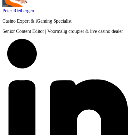
Peter Rietbergen
Casino Expert & iGaming Specialist
Senior Content Editor | Voormalig croupier & live casino dealer