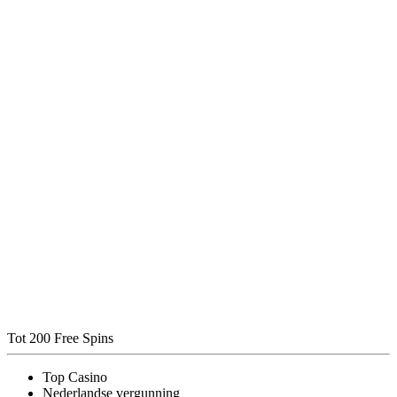
Tot 200 Free Spins
Top Casino
Nederlandse vergunning