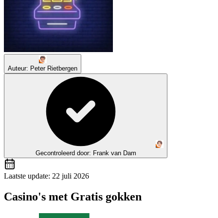
Auteur:
Peter Rietbergen
Gecontroleerd door:
Frank van Dam
Laatste update:
22 juli 2026
Casino's met Gratis gokken