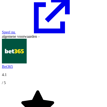
Speel nu
algemene voorwaarden
Bet365
4.1
/ 5