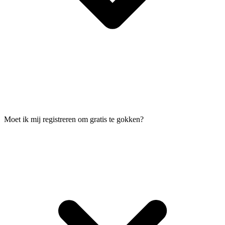
Moet ik mij registreren om gratis te gokken?