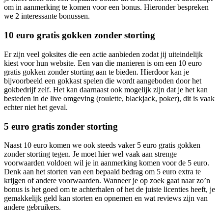
om in aanmerking te komen voor een bonus. Hieronder bespreken
we 2 interessante bonussen.
10 euro gratis gokken zonder storting
Er zijn veel goksites die een actie aanbieden zodat jij uiteindelijk
kiest voor hun website. Een van die manieren is om een 10 euro
gratis gokken zonder storting aan te bieden. Hierdoor kan je
bijvoorbeeld een gokkast spelen die wordt aangeboden door het
gokbedrijf zelf. Het kan daarnaast ook mogelijk zijn dat je het kan
besteden in de live omgeving (roulette, blackjack, poker), dit is vaak
echter niet het geval.
5 euro gratis zonder storting
Naast 10 euro komen we ook steeds vaker 5 euro gratis gokken
zonder storting tegen. Je moet hier wel vaak aan strenge
voorwaarden voldoen wil je in aanmerking komen voor de 5 euro.
Denk aan het storten van een bepaald bedrag om 5 euro extra te
krijgen of andere voorwaarden. Wanneer je op zoek gaat naar zo’n
bonus is het goed om te achterhalen of het de juiste licenties heeft, je
gemakkelijk geld kan storten en opnemen en wat reviews zijn van
andere gebruikers.