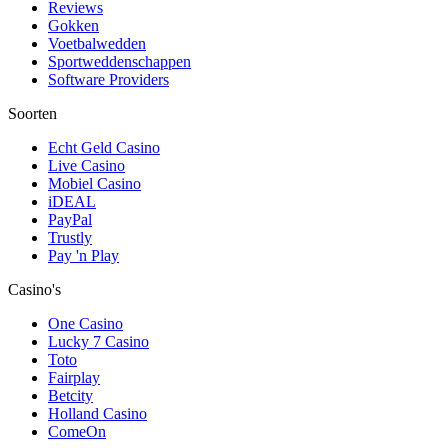
Reviews
Gokken
Voetbalwedden
Sportweddenschappen
Software Providers
Soorten
Echt Geld Casino
Live Casino
Mobiel Casino
iDEAL
PayPal
Trustly
Pay 'n Play
Casino's
One Casino
Lucky 7 Casino
Toto
Fairplay
Betcity
Holland Casino
ComeOn