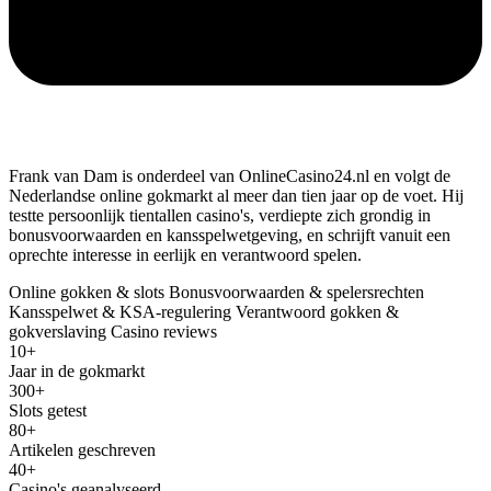
Frank van Dam is onderdeel van OnlineCasino24.nl en volgt de
Nederlandse online gokmarkt al meer dan tien jaar op de voet. Hij
testte persoonlijk tientallen casino's, verdiepte zich grondig in
bonusvoorwaarden en kansspelwetgeving, en schrijft vanuit een
oprechte interesse in eerlijk en verantwoord spelen.
Online gokken & slots
Bonusvoorwaarden & spelersrechten
Kansspelwet & KSA-regulering
Verantwoord gokken &
gokverslaving
Casino reviews
10+
Jaar in de gokmarkt
300+
Slots getest
80+
Artikelen geschreven
40+
Casino's geanalyseerd