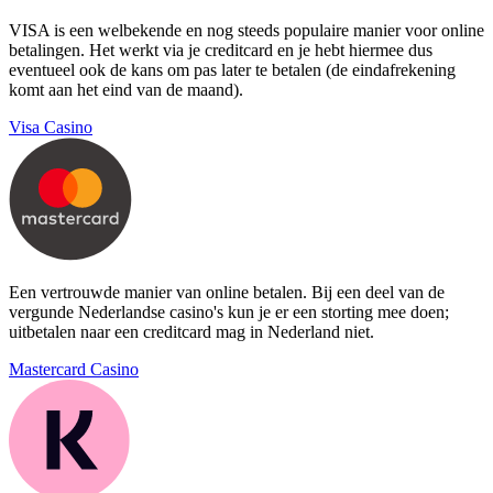
VISA is een welbekende en nog steeds populaire manier voor online
betalingen. Het werkt via je creditcard en je hebt hiermee dus
eventueel ook de kans om pas later te betalen (de eindafrekening
komt aan het eind van de maand).
Visa Casino
Een vertrouwde manier van online betalen. Bij een deel van de
vergunde Nederlandse casino's kun je er een storting mee doen;
uitbetalen naar een creditcard mag in Nederland niet.
Mastercard Casino