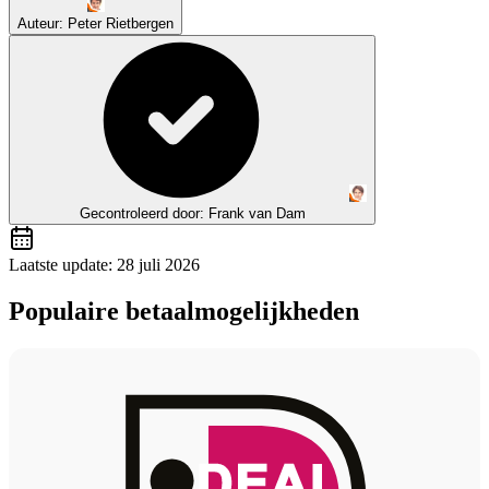
Auteur:
Peter Rietbergen
Gecontroleerd door:
Frank van Dam
Laatste update:
28 juli 2026
Populaire betaalmogelijkheden