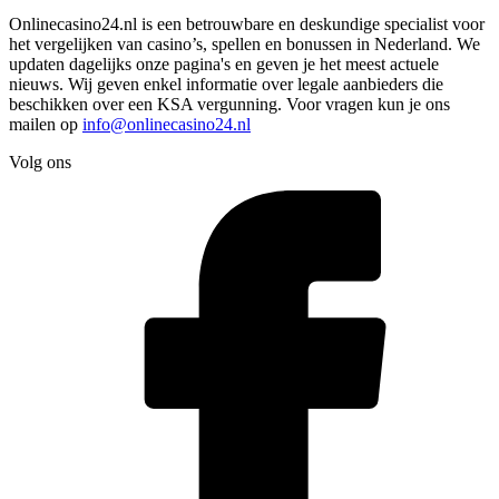
Onlinecasino24.nl is een betrouwbare en deskundige specialist voor
het vergelijken van casino’s, spellen en bonussen in Nederland. We
updaten dagelijks onze pagina's en geven je het meest actuele
nieuws. Wij geven enkel informatie over legale aanbieders die
beschikken over een KSA vergunning. Voor vragen kun je ons
mailen op
info@onlinecasino24.nl
Volg ons