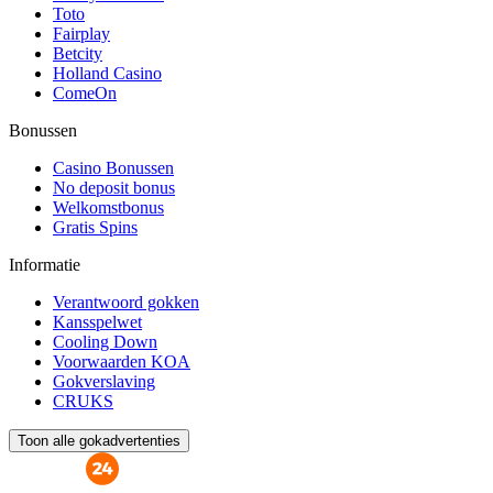
Toto
Fairplay
Betcity
Holland Casino
ComeOn
Bonussen
Casino Bonussen
No deposit bonus
Welkomstbonus
Gratis Spins
Informatie
Verantwoord gokken
Kansspelwet
Cooling Down
Voorwaarden KOA
Gokverslaving
CRUKS
Toon alle gokadvertenties