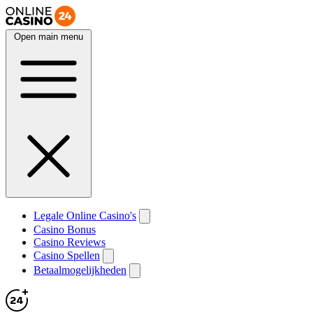
Open main menu
Legale Online Casino's
Casino Bonus
Casino Reviews
Casino Spellen
Betaalmogelijkheden