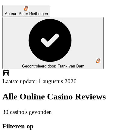
Auteur:
Peter Rietbergen
Gecontroleerd door:
Frank van Dam
Laatste update:
1 augustus 2026
Alle Online Casino Reviews
30 casino's gevonden
Filteren op