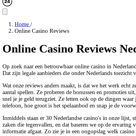
Home
/
Online Casino Reviews
Online Casino Reviews Ne
Op zoek naar een betrouwbaar online casino in Nederland?
Dat zijn legale aanbieders die onder Nederlands toezicht 
Wat onze reviews anders maakt, is dat we het werk echt ze
aantal spellen. Ze proberen de bonussen en promoties uit,
snel je je geld terugziet. Ze letten ook op de dingen waar 
telefoon, hoe groot is het spelaanbod en snap je de voorwa
Inmiddels staan er 30 Nederlandse casino's in onze lijst, 
zaken die tegenvallen, en dat baseren we op de ervaring 
informatie afgaat. Zo zie je in een oogopslag welk casino