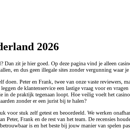
derland 2026
 Dan zit je hier goed. Op deze pagina vind je alleen casin
vallen, en dus geen illegale sites zonder vergunning waar j
lf doen. Peter en Frank, twee van onze vaste reviewers, ma
 leggen de klantenservice een lastige vraag voor en vragen
je in de praktijk tegenaan loopt. Hoe veilig voelt het casino
arden zonder er een jurist bij te halen?
stuk voor stuk zelf getest en beoordeeld. We werken onafhan
van Peter, Frank en de rest van het team. De recensies hou
 betrouwbaar is en het beste bij jouw manier van spelen pas