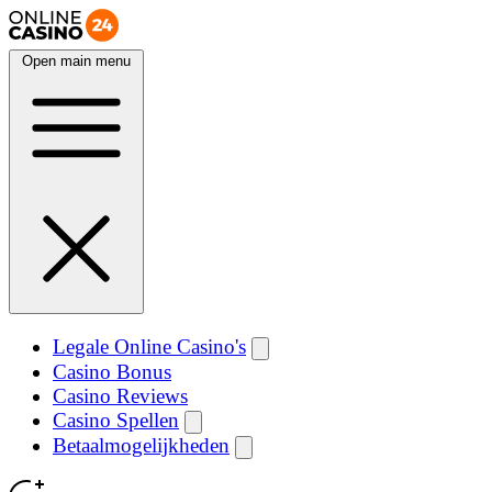
Open main menu
Legale Online Casino's
Casino Bonus
Casino Reviews
Casino Spellen
Betaalmogelijkheden