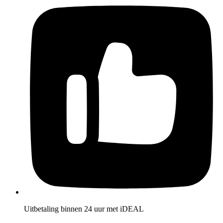
Uitbetaling binnen 24 uur met iDEAL