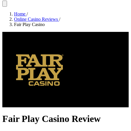
Home
/
Online Casino Reviews
/
Fair Play Casino
Fair Play Casino Review