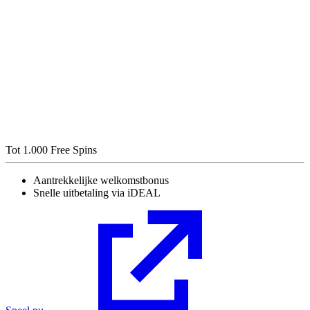
Tot 1.000 Free Spins
Aantrekkelijke welkomstbonus
Snelle uitbetaling via iDEAL