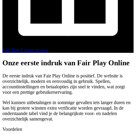
100% Welkomstbonus tot €250
Fair Play Casino review
Onze eerste indruk van Fair Play Online
De eerste indruk van Fair Play Online is positief. De website is
overzichtelijk, modern en eenvoudig in gebruik. Spellen,
accountinstellingen en betaalopties zijn snel te vinden, wat zorgt
voor een prettige gebruikerservaring.
Wel kunnen uitbetalingen in sommige gevallen iets langer duren en
kan bij grotere winsten extra verificatie worden gevraagd. In de
onderstaande tabel vind je de belangrijkste voor- en nadelen
overzichtelijk samengevat.
Voordelen