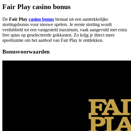
Fair Play casino bonus
De
Fair Play
casino bonus
bestaat uit een aantrekkelijke
stortingsbonus voor nieuwe spelers. Je eerste storting wordt
verdubbeld tot een vastgesteld maximum, vaak aangevuld met extra
free spins op geselecteerde gokkasten. Zo krijg je direct meer
speelruimte om het aanbod van Fair Play te ontdekken.
Bonusvoorwaarden