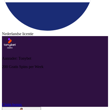
Nederlandse licentie
Aanrader: Tonybet
200 Gratis Spins per Week
Claim bonus