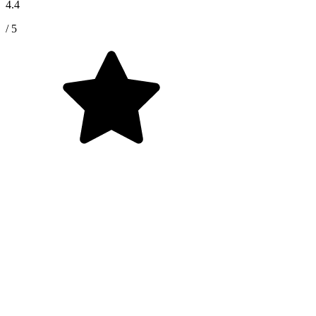
4.4
/ 5