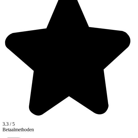
3.3
/ 5
Betaalmethoden