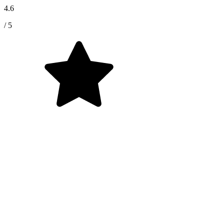
4.6
/ 5