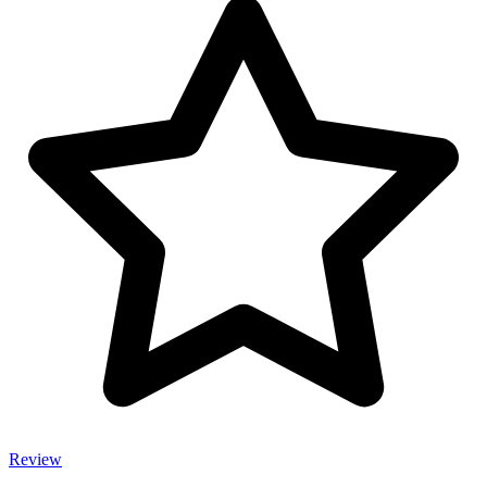
Review