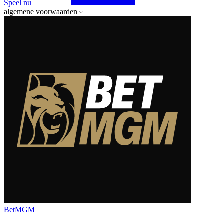
Speel nu
algemene voorwaarden
BetMGM