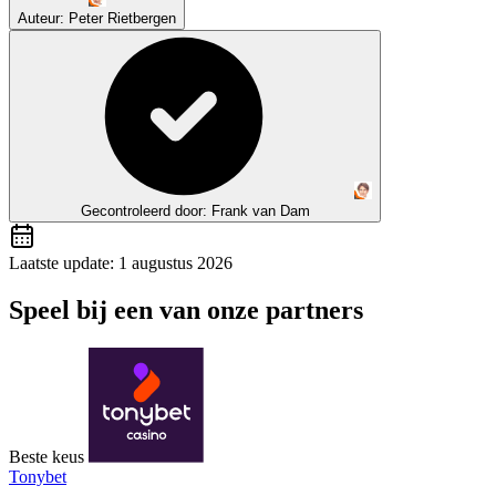
Auteur:
Peter Rietbergen
Gecontroleerd door:
Frank van Dam
Laatste update:
1 augustus 2026
Speel bij een van onze partners
Beste keus
Tonybet