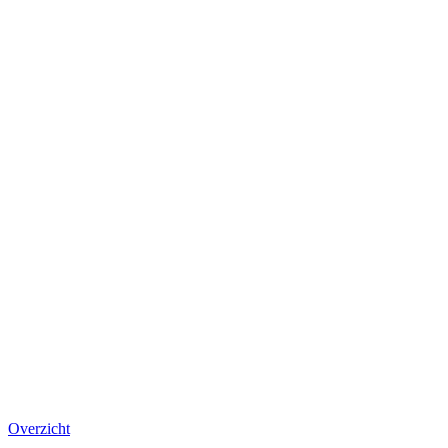
Overzicht