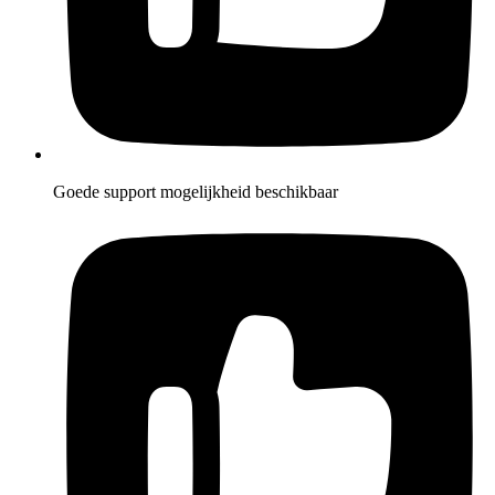
Goede support mogelijkheid beschikbaar