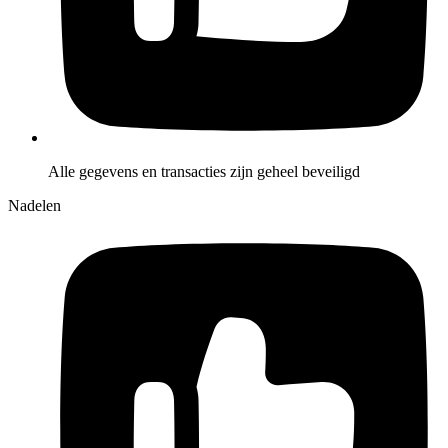
Alle gegevens en transacties zijn geheel beveiligd
Nadelen