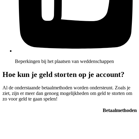
Beperkingen bij het plaatsen van weddenschappen
Hoe kun je geld storten op je account?
Al de onderstaande betaalmethoden worden ondersteunt. Zoals je
ziet, zijn er meer dan genoeg mogelijkheden om geld te storten om
zo voor geld te gaan spelen!
Betaalmethoden