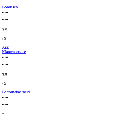
Bonussen
3.5
/ 5
App
Klantenservice
3.5
/ 5
Betrouwbaarheid