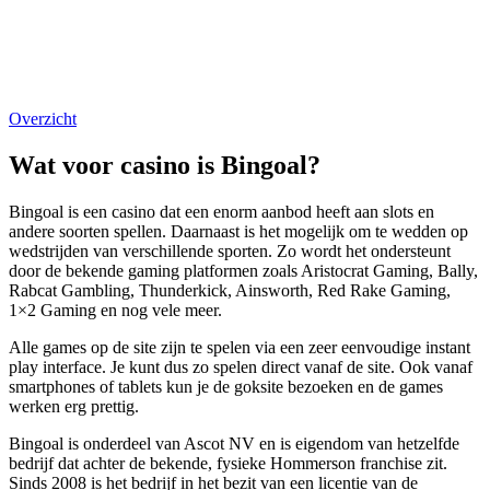
Overzicht
Wat voor casino is Bingoal?
Bingoal is een casino dat een enorm aanbod heeft aan slots en
andere soorten spellen. Daarnaast is het mogelijk om te wedden op
wedstrijden van verschillende sporten. Zo wordt het ondersteunt
door de bekende gaming platformen zoals Aristocrat Gaming, Bally,
Rabcat Gambling, Thunderkick, Ainsworth, Red Rake Gaming,
1×2 Gaming en nog vele meer.
Alle games op de site zijn te spelen via een zeer eenvoudige instant
play interface. Je kunt dus zo spelen direct vanaf de site. Ook vanaf
smartphones of tablets kun je de goksite bezoeken en de games
werken erg prettig.
Bingoal is onderdeel van Ascot NV en is eigendom van hetzelfde
bedrijf dat achter de bekende, fysieke Hommerson franchise zit.
Sinds 2008 is het bedrijf in het bezit van een licentie van de