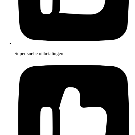
Super snelle uitbetalingen