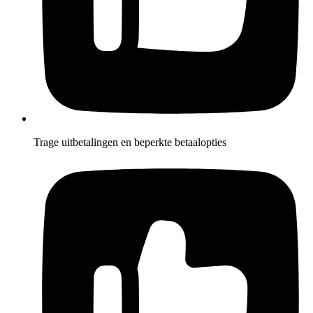
Trage uitbetalingen en beperkte betaalopties