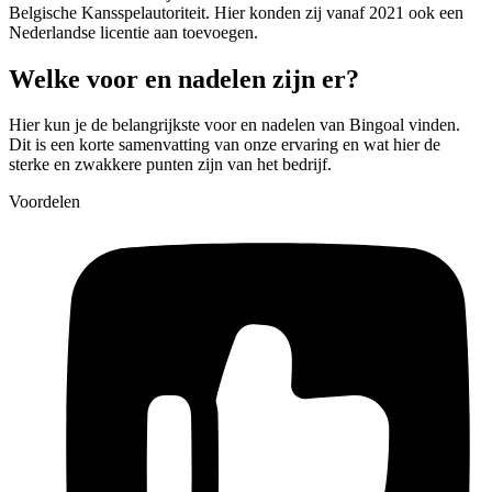
Belgische Kansspelautoriteit. Hier konden zij vanaf 2021 ook een
Nederlandse licentie aan toevoegen.
Welke voor en nadelen zijn er?
Hier kun je de belangrijkste voor en nadelen van Bingoal vinden.
Dit is een korte samenvatting van onze ervaring en wat hier de
sterke en zwakkere punten zijn van het bedrijf.
Voordelen