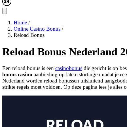
Home
/
Online Casino Bonus
/
Reload Bonus
Reload Bonus Nederland 2
Een reload bonus is een
casinobonus
die gericht is op be
bonus casino
aanbieding op latere stortingen nadat je eer
Nederland worden reload bonussen uitsluitend aangeboden
strikte regels moet voldoen. Op deze pagina lees je alles 