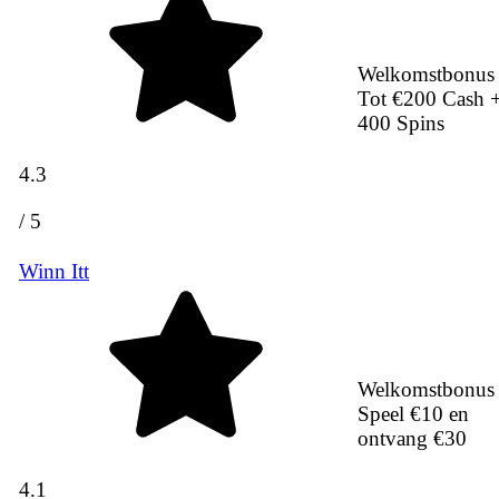
Welkomstbonus
Tot €200 Cash 
400 Spins
4.3
/ 5
Winn Itt
Welkomstbonus
Speel €10 en
ontvang €30
4.1