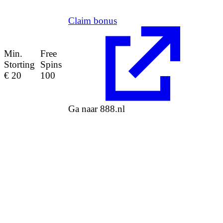
Claim bonus
Min.
Free
Storting
Spins
€ 20
100
Ga naar 888.nl