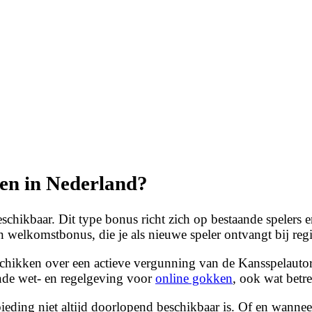
gen in Nederland?
beschikbaar. Dit type bonus richt zich op bestaande spelers
 welkomstbonus, die je als nieuwe speler ontvangt bij regis
ikken over een actieve vergunning van de Kansspelautorite
nde wet- en regelgeving voor
online gokken
, ook wat betr
bieding niet altijd doorlopend beschikbaar is. Of en wann