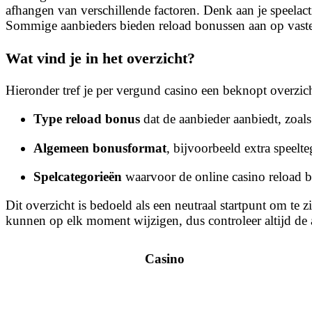
afhangen van verschillende factoren. Denk aan je speelact
Sommige aanbieders bieden reload bonussen aan op vaste m
Wat vind je in het overzicht?
Hieronder tref je per vergund casino een beknopt overzic
Type reload bonus
dat de aanbieder aanbiedt, zoals
Algemeen bonusformat
, bijvoorbeeld extra speelt
Spelcategorieën
waarvoor de online casino reload bon
Dit overzicht is bedoeld als een neutraal startpunt om t
kunnen op elk moment wijzigen, dus controleer altijd de 
Casino