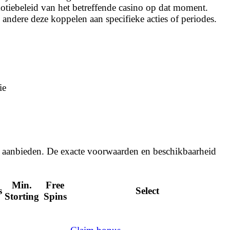
motiebeleid van het betreffende casino op dat moment.
ndere deze koppelen aan specifieke acties of periodes.
ie
nus aanbieden. De exacte voorwaarden en beschikbaarheid
Min.
Free
s
Select
Storting
Spins