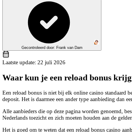
Gecontroleerd door:
Frank van Dam
Laatste update:
22 juli 2026
Waar kun je een reload bonus krij
Een reload bonus is niet bij elk online casino standaard 
deposit. Het is daarmee een ander type aanbieding dan een
Alle aanbieders die op deze pagina worden genoemd, besch
Nederlands toezicht en zich moeten houden aan de gelde
Het is goed om te weten dat een reload bonus casino aan