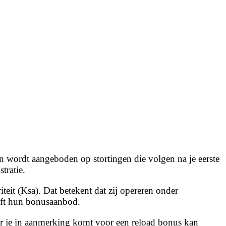
 en wordt aangeboden op stortingen die volgen na je eerste
tratie.
it (Ksa). Dat betekent dat zij opereren onder
eft hun bonusaanbod.
eer je in aanmerking komt voor een reload bonus kan