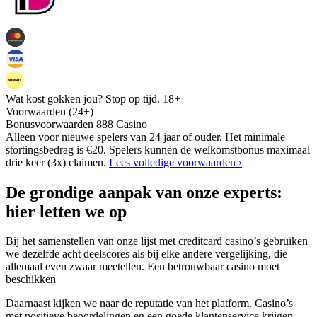
Wat kost gokken jou? Stop op tijd. 18+
Voorwaarden (24+)
Bonusvoorwaarden 888 Casino
Alleen voor nieuwe spelers van 24 jaar of ouder. Het minimale
stortingsbedrag is €20. Spelers kunnen de welkomstbonus maximaal
drie keer (3x) claimen.
Lees volledige voorwaarden ›
De grondige aanpak van onze experts:
hier letten we op
Bij het samenstellen van onze lijst met creditcard casino’s gebruiken
we dezelfde acht deelscores als bij elke andere vergelijking, die
allemaal even zwaar meetellen. Een betrouwbaar casino moet
beschikken
Daarnaast kijken we naar de reputatie van het platform. Casino’s
met positieve beoordelingen en een goede klantenservice krijgen