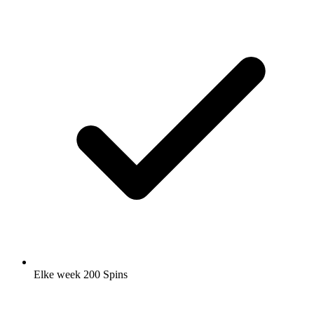
Elke week 200 Spins