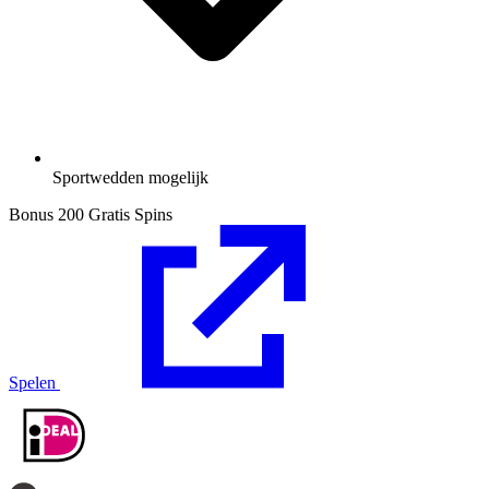
Sportwedden mogelijk
Bonus
200 Gratis Spins
Spelen