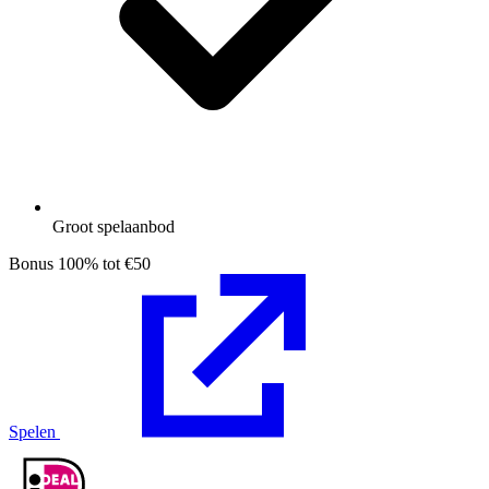
Groot spelaanbod
Bonus
100% tot €50
Spelen