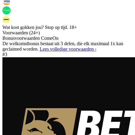
Wat kost gokken jou? Stop op tijd. 18+
Voorwaarden (24+)
Bonusvoorwaarden ComeOn
De welkomstbonus bestaat uit 3 delen, die elk maximaal 1x kan
geclaimed worden.
Lees volledige voorwaarden ›
#3