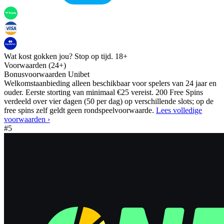
Wat kost gokken jou? Stop op tijd. 18+
Voorwaarden (24+)
Bonusvoorwaarden Unibet
Welkomstaanbieding alleen beschikbaar voor spelers van 24 jaar en
ouder. Eerste storting van minimaal €25 vereist. 200 Free Spins
verdeeld over vier dagen (50 per dag) op verschillende slots; op de
free spins zelf geldt geen rondspeelvoorwaarde.
Lees volledige
voorwaarden ›
#5