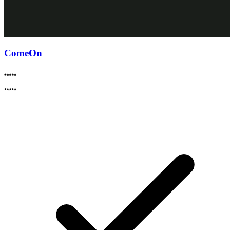
ComeOn