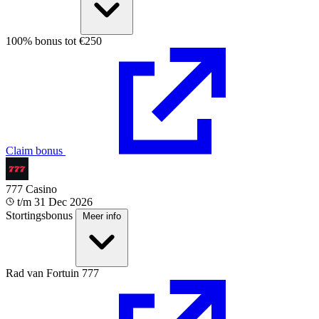
100% bonus tot €250
Claim bonus
777 Casino
t/m 31 Dec 2026
Stortingsbonus
Meer info
Rad van Fortuin 777