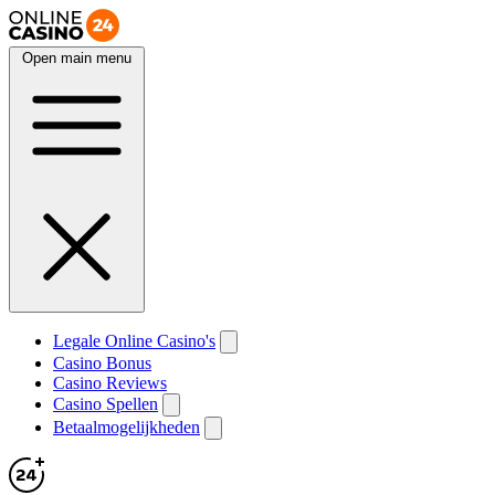
Open main menu
Legale Online Casino's
Casino Bonus
Casino Reviews
Casino Spellen
Betaalmogelijkheden