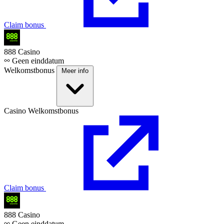
Claim bonus
888 Casino
Geen einddatum
Welkomstbonus
Meer info
Casino Welkomstbonus
Claim bonus
888 Casino
Geen einddatum