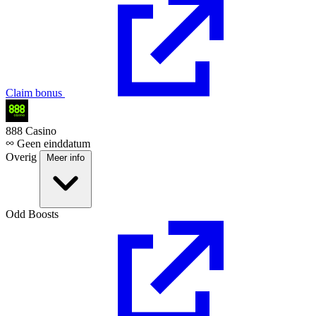
Claim bonus
888 Casino
Geen einddatum
Overig
Meer info
Odd Boosts