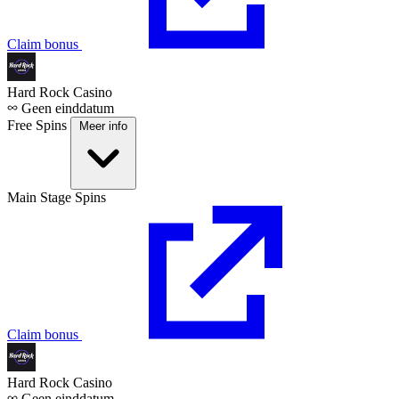
Claim bonus
Hard Rock Casino
Geen einddatum
Free Spins
Meer info
Main Stage Spins
Claim bonus
Hard Rock Casino
Geen einddatum