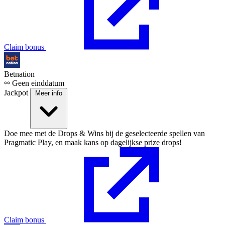
Claim bonus
Betnation
Geen einddatum
Jackpot
Meer info
Doe mee met de Drops & Wins bij de geselecteerde spellen van
Pragmatic Play, en maak kans op dagelijkse prize drops!
Claim bonus