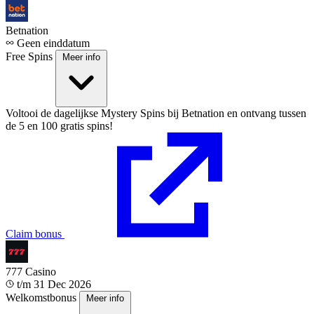
Betnation
Geen einddatum
Free Spins
Meer info
Voltooi de dagelijkse Mystery Spins bij Betnation en ontvang tussen
de 5 en 100 gratis spins!
Claim bonus
777 Casino
t/m 31 Dec 2026
Welkomstbonus
Meer info