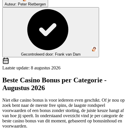
Auteur:
Peter Rietbergen
Gecontroleerd door:
Frank van Dam
Laatste update:
8 augustus 2026
Beste Casino Bonus per Categorie -
Augustus 2026
Niet elke casino bonus is voor iedereen even geschikt. Of je nou op
zoek bent naar de meeste free spins, de laagste rondspeel
voorwaarden of een bonus zonder storting, de juiste keuze hangt af
van hoe jij speelt. In onderstaand overzicht vind je per categorie de
beste casino bonus van dit moment, gebaseerd op bonusinhoud en
voorwaarden.