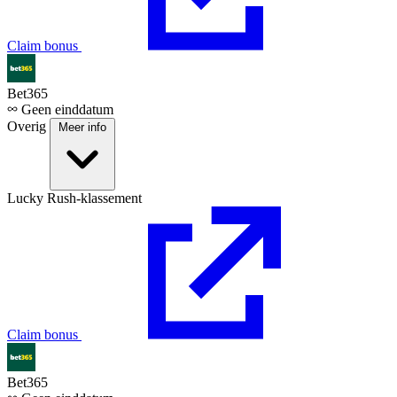
Claim bonus
Bet365
Geen einddatum
Overig
Meer info
Lucky Rush-klassement
Claim bonus
Bet365