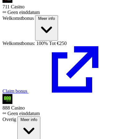
711 Casino
Geen einddatum
Welkomstbonus
Meer info
Welkomstbonus: 100% Tot €250
Claim bonus
888 Casino
Geen einddatum
Overig
Meer info