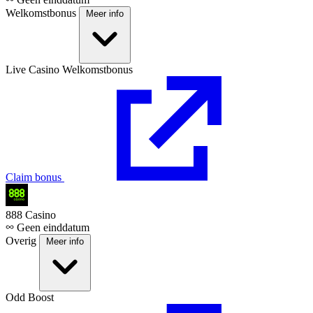
Welkomstbonus
Meer info
Live Casino Welkomstbonus
Claim bonus
888 Casino
Geen einddatum
Overig
Meer info
Odd Boost