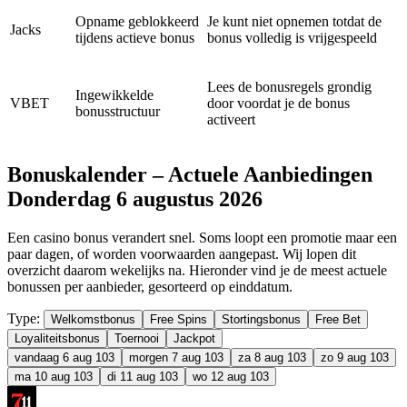
Opname geblokkeerd
Je kunt niet opnemen totdat de
Jacks
tijdens actieve bonus
bonus volledig is vrijgespeeld
Lees de bonusregels grondig
Ingewikkelde
VBET
door voordat je de bonus
bonusstructuur
activeert
Bonuskalender – Actuele Aanbiedingen
Donderdag 6 augustus 2026
Een casino bonus verandert snel. Soms loopt een promotie maar een
paar dagen, of worden voorwaarden aangepast. Wij lopen dit
overzicht daarom wekelijks na. Hieronder vind je de meest actuele
bonussen per aanbieder, gesorteerd op einddatum.
Type:
Welkomstbonus
Free Spins
Stortingsbonus
Free Bet
Loyaliteitsbonus
Toernooi
Jackpot
vandaag
6
aug
103
morgen
7
aug
103
za
8
aug
103
zo
9
aug
103
ma
10
aug
103
di
11
aug
103
wo
12
aug
103