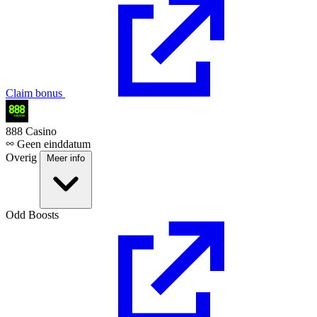
Claim bonus
888 Casino
Geen einddatum
Overig
Meer info
Odd Boosts