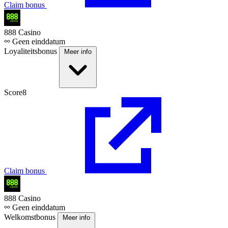
Claim bonus
888 Casino
Geen einddatum
Loyaliteitsbonus
Meer info
Score8
Claim bonus
888 Casino
Geen einddatum
Welkomstbonus
Meer info