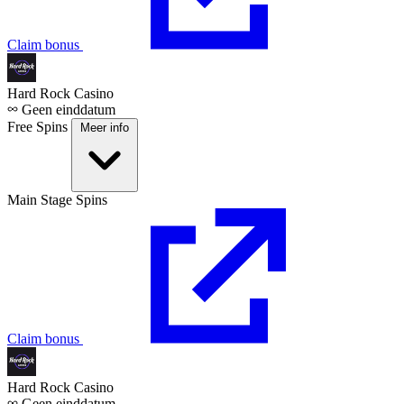
Claim bonus
Hard Rock Casino
Geen einddatum
Free Spins
Meer info
Main Stage Spins
Claim bonus
Hard Rock Casino
Geen einddatum