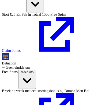
Stort €25 En Pak in Totaal 1500 Free Spins
Claim bonus
Betnation
Geen einddatum
Free Spins
Meer info
Breek de week met een stortingsbonus bij Bumba Meu Boi