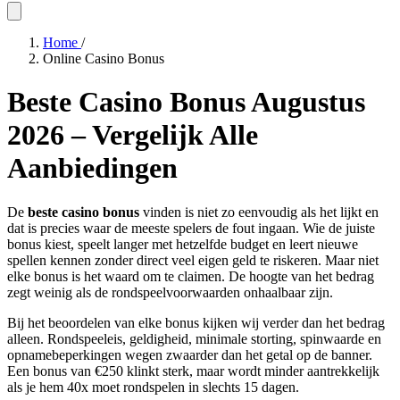
Home
/
Online Casino Bonus
Beste Casino Bonus Augustus
2026 – Vergelijk Alle
Aanbiedingen
De
beste casino bonus
vinden is niet zo eenvoudig als het lijkt en
dat is precies waar de meeste spelers de fout ingaan. Wie de juiste
bonus kiest, speelt langer met hetzelfde budget en leert nieuwe
spellen kennen zonder direct veel eigen geld te riskeren. Maar niet
elke bonus is het waard om te claimen. De hoogte van het bedrag
zegt weinig als de rondspeelvoorwaarden onhaalbaar zijn.
Bij het beoordelen van elke bonus kijken wij verder dan het bedrag
alleen. Rondspeeleis, geldigheid, minimale storting, spinwaarde en
opnamebeperkingen wegen zwaarder dan het getal op de banner.
Een bonus van €250 klinkt sterk, maar wordt minder aantrekkelijk
als je hem 40x moet rondspelen in slechts 15 dagen.