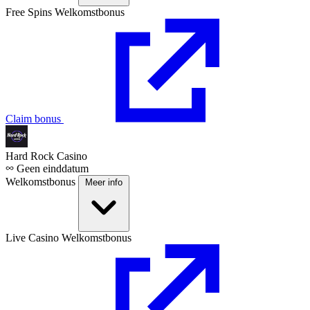
Free Spins Welkomstbonus
Claim bonus
Hard Rock Casino
Geen einddatum
Welkomstbonus
Meer info
Live Casino Welkomstbonus