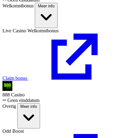
Welkomstbonus
Meer info
Live Casino Welkomstbonus
Claim bonus
888 Casino
Geen einddatum
Overig
Meer info
Odd Boost