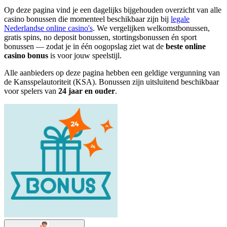
Op deze pagina vind je een dagelijks bijgehouden overzicht van alle
casino bonussen die momenteel beschikbaar zijn bij
legale
Nederlandse online casino's
. We vergelijken welkomstbonussen,
gratis spins, no deposit bonussen, stortingsbonussen én sport
bonussen — zodat je in één oogopslag ziet wat de
beste online
casino bonus
is voor jouw speelstijl.
Alle aanbieders op deze pagina hebben een geldige vergunning van
de Kansspelautoriteit (KSA). Bonussen zijn uitsluitend beschikbaar
voor spelers van
24 jaar en ouder
.