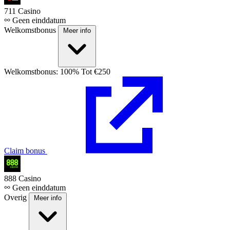
711 Casino
Geen einddatum
Welkomstbonus
Meer info
Welkomstbonus: 100% Tot €250
Claim bonus
888 Casino
Geen einddatum
Overig
Meer info