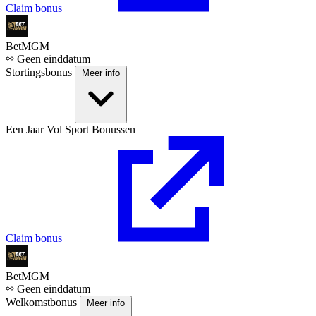
Claim bonus
BetMGM
Geen einddatum
Stortingsbonus
Meer info
Een Jaar Vol Sport Bonussen
Claim bonus
BetMGM
Geen einddatum
Welkomstbonus
Meer info