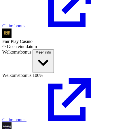
Claim bonus
Fair Play Casino
Geen einddatum
Welkomstbonus
Meer info
Welkomstbonus 100%
Claim bonus