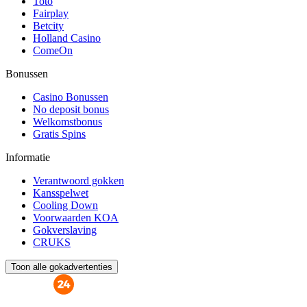
Toto
Fairplay
Betcity
Holland Casino
ComeOn
Bonussen
Casino Bonussen
No deposit bonus
Welkomstbonus
Gratis Spins
Informatie
Verantwoord gokken
Kansspelwet
Cooling Down
Voorwaarden KOA
Gokverslaving
CRUKS
Toon alle gokadvertenties