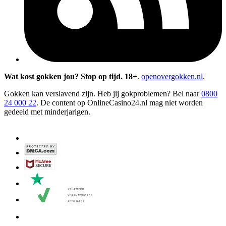
Wat kost gokken jou? Stop op tijd. 18+
.
openovergokken.nl
.
Gokken kan verslavend zijn. Heb jij gokproblemen? Bel naar
0800
24 000 22
. De content op OnlineCasino24.nl mag niet worden
gedeeld met minderjarigen.