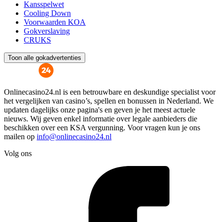
Kansspelwet
Cooling Down
Voorwaarden KOA
Gokverslaving
CRUKS
Toon alle gokadvertenties
Onlinecasino24.nl is een betrouwbare en deskundige specialist voor
het vergelijken van casino’s, spellen en bonussen in Nederland. We
updaten dagelijks onze pagina's en geven je het meest actuele
nieuws. Wij geven enkel informatie over legale aanbieders die
beschikken over een KSA vergunning. Voor vragen kun je ons
mailen op
info@onlinecasino24.nl
Volg ons