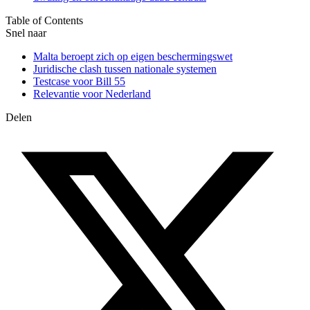
Table of Contents
Snel naar
Malta beroept zich op eigen beschermingswet
Juridische clash tussen nationale systemen
Testcase voor Bill 55
Relevantie voor Nederland
Delen