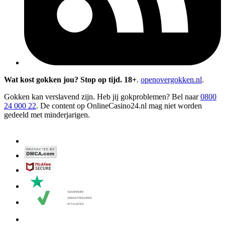
Wat kost gokken jou? Stop op tijd. 18+
.
openovergokken.nl
.
Gokken kan verslavend zijn. Heb jij gokproblemen? Bel naar
0800
24 000 22
. De content op OnlineCasino24.nl mag niet worden
gedeeld met minderjarigen.