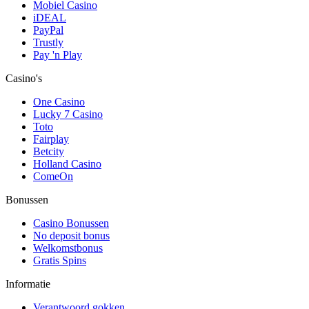
Mobiel Casino
iDEAL
PayPal
Trustly
Pay 'n Play
Casino's
One Casino
Lucky 7 Casino
Toto
Fairplay
Betcity
Holland Casino
ComeOn
Bonussen
Casino Bonussen
No deposit bonus
Welkomstbonus
Gratis Spins
Informatie
Verantwoord gokken