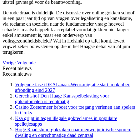
uitstel gevraagd voor de beantwoording.
De rode draad is duidelijk. De discussie over online gokken schoof
in een paar jaar tijd op van vragen over legalisering en kanalisatie,
via reclame en toezicht, naar de fundamenteler vraag: hoeveel
schade is maatschappelijk acceptabel voordat gokken niet langer
enkel amusement is, maar een onderwerp van
volksgezondheidsbeleid? Wat in Helsinki op tafel komt, levert
vrijwel zeker bouwstenen op die in het Haagse debat van 24 juni
terugkeren.
Vorige
Volgende
Recent nieuws
Recent nieuws
Volgende fase iDEAL-naar-Wero-migratie start in oktober,
afronding eind 2027
Gerechtshof Den Haag: Kansspelbelasting voor
gokautomaten is rechtmatig
Casino Zoetermeer beboet voor toegang verlenen aan spelers
in Cruks
Ksa grijpt in tegen illegale gokreclames in populaire
spelletjesapps
Hoge Raad stuurt gokzaken naar nieuwe juridische sporen:
dwaling en onrechtmatige daad centraal