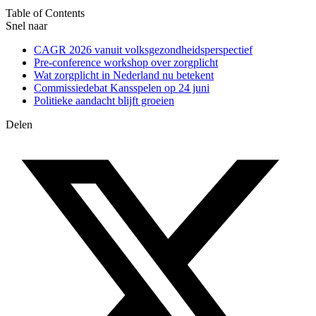
Table of Contents
Snel naar
CAGR 2026 vanuit volksgezondheidsperspectief
Pre-conference workshop over zorgplicht
Wat zorgplicht in Nederland nu betekent
Commissiedebat Kansspelen op 24 juni
Politieke aandacht blijft groeien
Delen