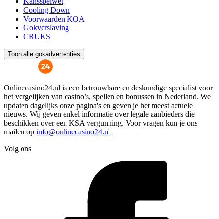
Kansspelwet
Cooling Down
Voorwaarden KOA
Gokverslaving
CRUKS
Toon alle gokadvertenties
Onlinecasino24.nl is een betrouwbare en deskundige specialist voor
het vergelijken van casino’s, spellen en bonussen in Nederland. We
updaten dagelijks onze pagina's en geven je het meest actuele
nieuws. Wij geven enkel informatie over legale aanbieders die
beschikken over een KSA vergunning. Voor vragen kun je ons
mailen op
info@onlinecasino24.nl
Volg ons