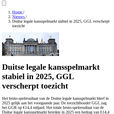
Home
/
Nieuws
/
Duitse legale kansspelmarkt stabiel in 2025, GGL verscherpt
toezicht
Duitse legale kansspelmarkt
stabiel in 2025, GGL
verscherpt toezicht
Het bruto-spelresultaat van de Duitse legale kansspelmarkt bleef in
2025 gelijk aan het voorgaande jaar. De toezichthouder GGL zag
het GGR op €14,4 miljard. Het totale bruto-spelresultaat van de
Duitse legale kansspelmarkt bereikte in 2025 een bedrag van €14,4