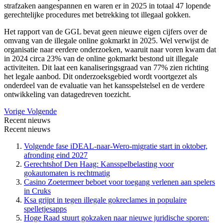
strafzaken aangespannen en waren er in 2025 in totaal 47 lopende
gerechtelijke procedures met betrekking tot illegaal gokken.
Het rapport van de GGL bevat geen nieuwe eigen cijfers over de
omvang van de illegale online gokmarkt in 2025. Wel verwijst de
organisatie naar eerdere onderzoeken, waaruit naar voren kwam dat
in 2024 circa 23% van de online gokmarkt bestond uit illegale
activiteiten. Dit laat een kanaliseringsgraad van 77% zien richting
het legale aanbod. Dit onderzoeksgebied wordt voortgezet als
onderdeel van de evaluatie van het kansspelstelsel en de verdere
ontwikkeling van datagedreven toezicht.
Vorige
Volgende
Recent nieuws
Recent nieuws
Volgende fase iDEAL-naar-Wero-migratie start in oktober,
afronding eind 2027
Gerechtshof Den Haag: Kansspelbelasting voor
gokautomaten is rechtmatig
Casino Zoetermeer beboet voor toegang verlenen aan spelers
in Cruks
Ksa grijpt in tegen illegale gokreclames in populaire
spelletjesapps
Hoge Raad stuurt gokzaken naar nieuwe juridische sporen: