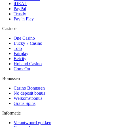
iDEAL
PayPal
Trustly
Pay 'n Play
Casino's
One Casino
Lucky 7 Casino
Toto
Fairplay
Betcity
Holland Casino
ComeOn
Bonussen
Casino Bonussen
No deposit bonus
Welkomstbonus
Gratis Spins
Informatie
Verantwoord gokken