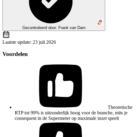
Gecontroleerd door:
Frank van Dam
Laatste update:
23 juli 2026
Voordelen
Theoretische
RTP tot 99% is uitzonderlijk hoog voor de branche, mits je
consequent in de Supermeter op maximale inzet speelt