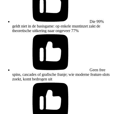
Die 99%
geldt niet in de basisgame: op enkele muntinzet zakt de
theoretische uitkering naar ongeveer 77%
Geen free
spins, cascades of grafische franje; wie moderne feature-slots
zoekt, komt bedrogen uit