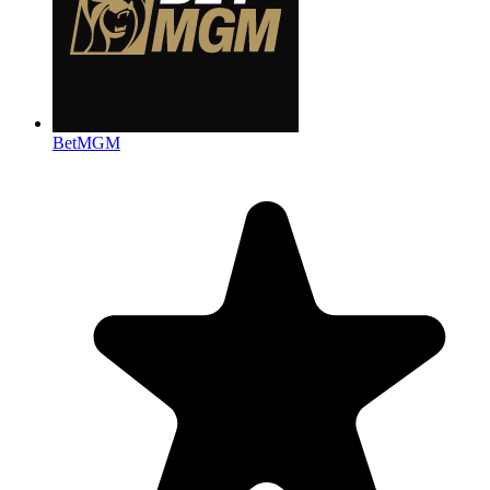
BetMGM