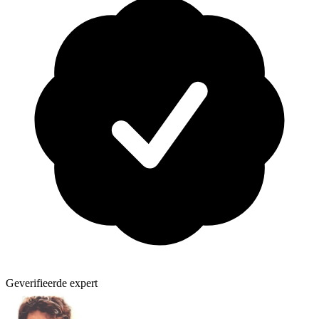
Geverifieerde expert