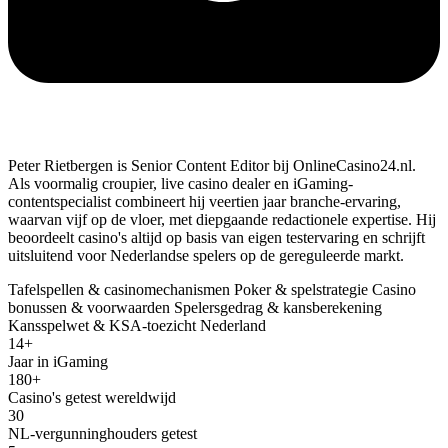
Peter Rietbergen is Senior Content Editor bij OnlineCasino24.nl.
Als voormalig croupier, live casino dealer en iGaming-
contentspecialist combineert hij veertien jaar branche-ervaring,
waarvan vijf op de vloer, met diepgaande redactionele expertise. Hij
beoordeelt casino's altijd op basis van eigen testervaring en schrijft
uitsluitend voor Nederlandse spelers op de gereguleerde markt.
Tafelspellen & casinomechanismen
Poker & spelstrategie
Casino
bonussen & voorwaarden
Spelersgedrag & kansberekening
Kansspelwet & KSA-toezicht Nederland
14+
Jaar in iGaming
180+
Casino's getest wereldwijd
30
NL-vergunninghouders getest