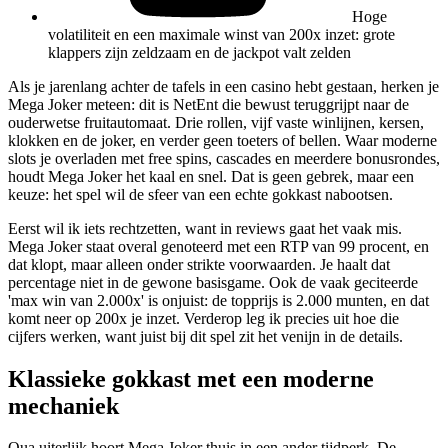
Hoge
volatiliteit en een maximale winst van 200x inzet: grote
klappers zijn zeldzaam en de jackpot valt zelden
Als je jarenlang achter de tafels in een casino hebt gestaan, herken je
Mega Joker meteen: dit is NetEnt die bewust teruggrijpt naar de
ouderwetse fruitautomaat. Drie rollen, vijf vaste winlijnen, kersen,
klokken en de joker, en verder geen toeters of bellen. Waar moderne
slots je overladen met free spins, cascades en meerdere bonusrondes,
houdt Mega Joker het kaal en snel. Dat is geen gebrek, maar een
keuze: het spel wil de sfeer van een echte gokkast nabootsen.
Eerst wil ik iets rechtzetten, want in reviews gaat het vaak mis.
Mega Joker staat overal genoteerd met een RTP van 99 procent, en
dat klopt, maar alleen onder strikte voorwaarden. Je haalt dat
percentage niet in de gewone basisgame. Ook de vaak geciteerde
'max win van 2.000x' is onjuist: de topprijs is 2.000 munten, en dat
komt neer op 200x je inzet. Verderop leg ik precies uit hoe die
cijfers werken, want juist bij dit spel zit het venijn in de details.
Klassieke gokkast met een moderne
mechaniek
Qua uiterlijk hoort Mega Joker thuis in een ander tijdperk. De