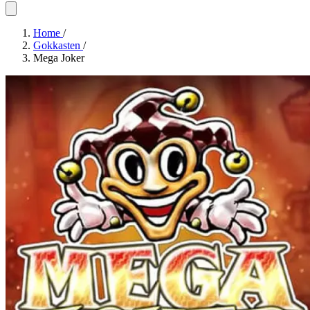
Home
/
Gokkasten
/
Mega Joker