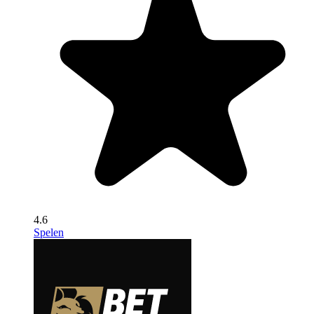
4.6
Spelen