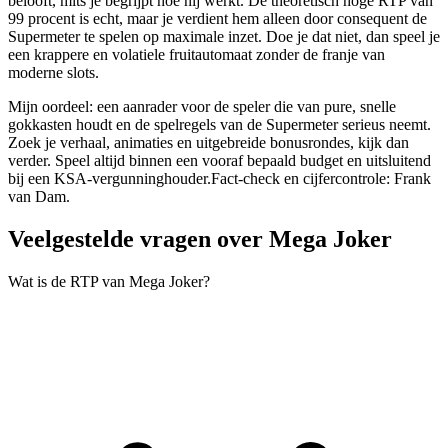
belooft, mits je begrijpt hoe hij werkt. De theoretisch hoge RTP van
99 procent is echt, maar je verdient hem alleen door consequent de
Supermeter te spelen op maximale inzet. Doe je dat niet, dan speel je
een krappere en volatiele fruitautomaat zonder de franje van
moderne slots.
Mijn oordeel: een aanrader voor de speler die van pure, snelle
gokkasten houdt en de spelregels van de Supermeter serieus neemt.
Zoek je verhaal, animaties en uitgebreide bonusrondes, kijk dan
verder. Speel altijd binnen een vooraf bepaald budget en uitsluitend
bij een KSA-vergunninghouder.Fact-check en cijfercontrole: Frank
van Dam.
Veelgestelde vragen over Mega Joker
Wat is de RTP van Mega Joker?