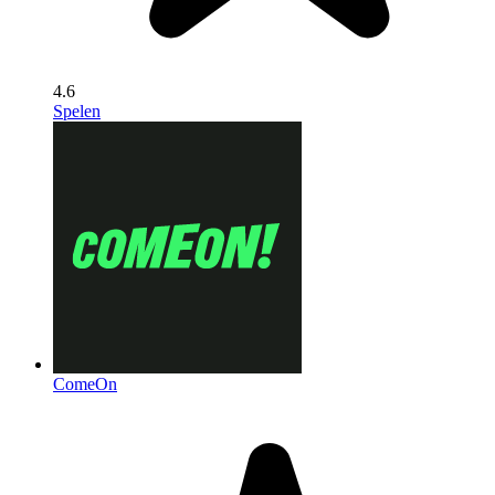
4.6
Spelen
ComeOn