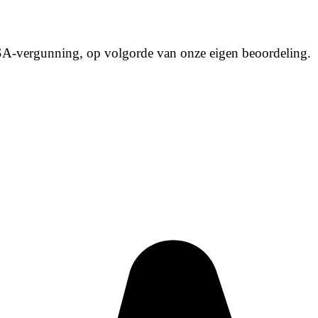
KSA-vergunning, op volgorde van onze eigen beoordeling.