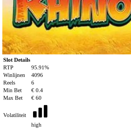
Slot Details
RTP
95.91%
Winlijnen
4096
Reels
6
Min Bet
€ 0.4
Max Bet
€ 60
Volatiliteit
high