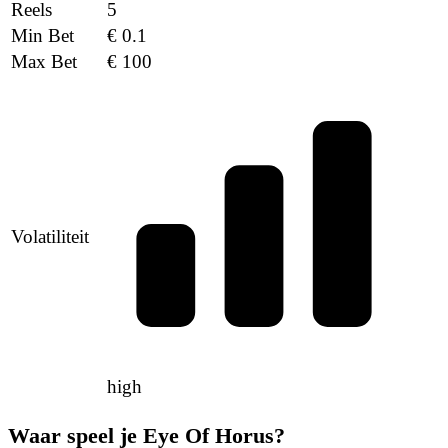
Reels
5
Min Bet
€ 0.1
Max Bet
€ 100
Volatiliteit
high
Waar speel je Eye Of Horus?