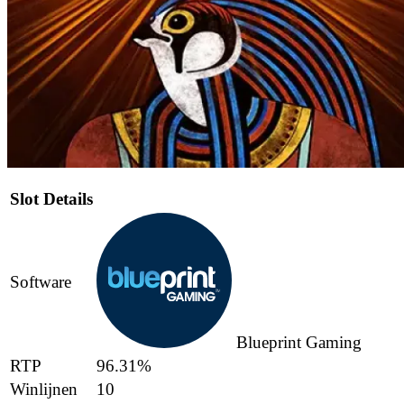
Slot Details
Software
Blueprint Gaming
RTP
96.31%
Winlijnen
10