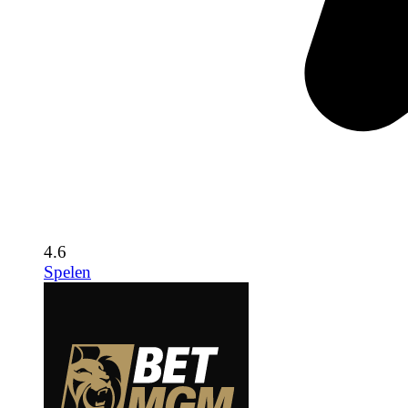
4.6
Spelen