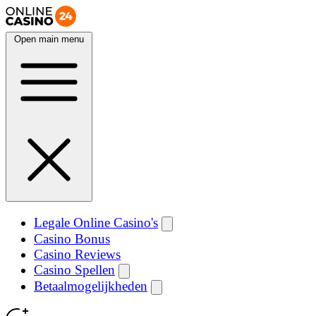
Open main menu
Legale Online Casino's
Casino Bonus
Casino Reviews
Casino Spellen
Betaalmogelijkheden