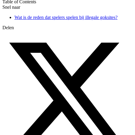
Table of Contents
Snel naar
Wat is de reden dat spelers spelen bij illegale goksites?
Delen