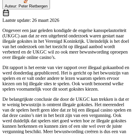
Auteur:
Peter Rietbergen
Laatste update:
26 maart 2026
Ongeveer een jaar geleden kondigde de engelse kansspelautoriteit
(UKGC) aan dat ze een uitgebreid onderzoek waren gestart naar
illegale goksites in het Verenigd Koninkrijk. Uiteindelijk is het doel
van het onderzoek om het toezicht op illegaal aanbod wordt
verbeterd en de UKGC wil zo ook meer bewustwording oproepen
over illegale online casino’s.
Dit rapport is het eerste van vier rapport over illegaal gokaanbod en
werd donderdag gepubliceerd. Het is gericht op het bewustzijn van
spelers en er valt onder andere te lezen waarom spelers ervoor
kiezen om bij illegale sites te spelen. Ook wordt benoemd welke
spelers voornamelijk voor dit soort goksites kiezen.
De belangrijkste conclusie die door de UKGC kan trekken is dat er
te weinig bewustzijn is omtrent illegale goksites. Het meerendeel
van de spelers heeft geen idee dat ze bij een illegaal casino spelen en
dat deze casino’s niet in het bezit zijn van een vergunning. Ook
werd duidelijk dat spelers niet goed weten hoe ze illegale goksites
kunnen herkennen en kunnen zien of een site wel over de juiste
vergunning beschikt. Meer bewustwording creëren is dus een van