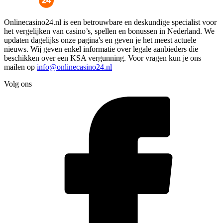
Onlinecasino24.nl is een betrouwbare en deskundige specialist voor
het vergelijken van casino’s, spellen en bonussen in Nederland. We
updaten dagelijks onze pagina's en geven je het meest actuele
nieuws. Wij geven enkel informatie over legale aanbieders die
beschikken over een KSA vergunning. Voor vragen kun je ons
mailen op
info@onlinecasino24.nl
Volg ons