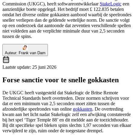
Commission (UKGC), heeft softwareontwikkelaar
StakeLogic
een
aanzienlijke boete opgelegd. Het bedrijf moet £ 122.835 betalen
omdat het diverse online gokkasten aanbood waarbij de speelrondes
sneller verliepen dan de geldende wettelijke norm. De sanctie volgt
op een onderzoek dat aantoonde dat zeventien verschillende spellen
niet voldeden aan de verplichte minimale duur van 2,5 seconden
tussen de spins.
Auteur:
Frank van Dam
Laatste update:
25 juni 2026
Forse sanctie voor te snelle gokkasten
De UKGC heeft vastgesteld dat Stakelogic de Britse Remote
Technical Standards heeft overtreden. Deze normen schrijven voor
dat er een minimum van 2,5 seconden moet zitten tussen de
afzonderlijke speelrondes van online
gokkasten
. De overtreding
kwam aan het licht nadat Stakelogic zelf een afwijking constateerde
bij het spel ‘Tiger Temple 88’ en dit meldde aan de toezichthouder.
Bij dit specifieke spel bleken spins slechts 1,97 seconden van elkaar
verwijderd te zijn, ruim onder de toegestane drempel.