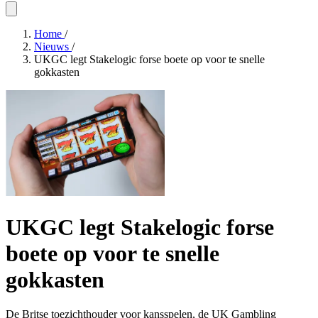
Home
/
Nieuws
/
UKGC legt Stakelogic forse boete op voor te snelle
gokkasten
UKGC legt Stakelogic forse
boete op voor te snelle
gokkasten
De Britse toezichthouder voor kansspelen, de UK Gambling