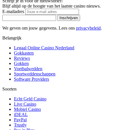
Schrijf je in voor de nieuwsbrief!
Blijf altijd op de hoogte van het laatste casino nieuws.
E-mailadres
Inschrijven
We geven om jouw gegevens. Lees ons
privacybeleid
.
Belangrijk
Legaal Online Casino Nederland
Gokkasten
Reviews
Gokken
Voetbalwedden
Sportweddenschappen
Software Providers
Soorten
Echt Geld Casino
Live Casino
Mobiel Casino
iDEAL
PayPal
Trustly