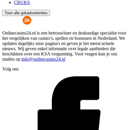
CRUKS
Toon alle gokadvertenties
Onlinecasino24.nl is een betrouwbare en deskundige specialist voor
het vergelijken van casino’s, spellen en bonussen in Nederland. We
updaten dagelijks onze pagina's en geven je het meest actuele
nieuws. Wij geven enkel informatie over legale aanbieders die
beschikken over een KSA vergunning. Voor vragen kun je ons
mailen op
info@onlinecasino24.nl
Volg ons