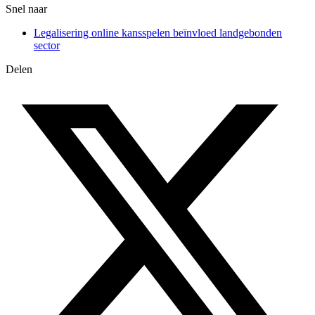
Snel naar
Legalisering online kansspelen beïnvloed landgebonden
sector
Delen