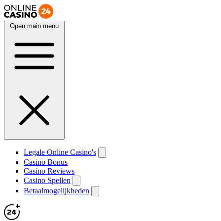
Open main menu
Legale Online Casino's
Casino Bonus
Casino Reviews
Casino Spellen
Betaalmogelijkheden