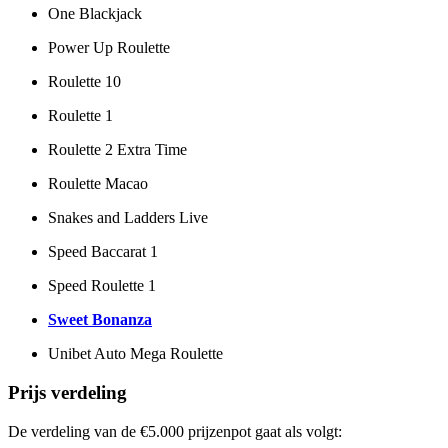
One Blackjack
Power Up Roulette
Roulette 10
Roulette 1
Roulette 2 Extra Time
Roulette Macao
Snakes and Ladders Live
Speed Baccarat 1
Speed Roulette 1
Sweet Bonanza
Unibet Auto Mega Roulette
Prijs verdeling
De verdeling van de €5.000 prijzenpot gaat als volgt: