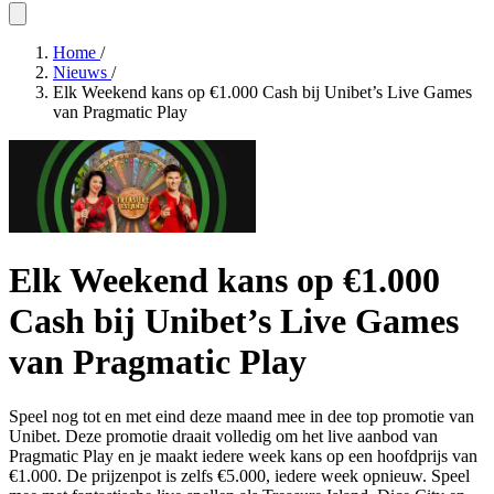
Home
/
Nieuws
/
Elk Weekend kans op €1.000 Cash bij Unibet’s Live Games
van Pragmatic Play
Elk Weekend kans op €1.000
Cash bij Unibet’s Live Games
van Pragmatic Play
Speel nog tot en met eind deze maand mee in dee top promotie van
Unibet. Deze promotie draait volledig om het live aanbod van
Pragmatic Play en je maakt iedere week kans op een hoofdprijs van
€1.000. De prijzenpot is zelfs €5.000, iedere week opnieuw. Speel