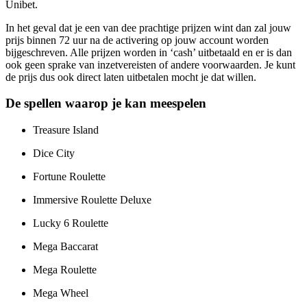
Unibet.
In het geval dat je een van dee prachtige prijzen wint dan zal jouw
prijs binnen 72 uur na de activering op jouw account worden
bijgeschreven. Alle prijzen worden in ‘cash’ uitbetaald en er is dan
ook geen sprake van inzetvereisten of andere voorwaarden. Je kunt
de prijs dus ook direct laten uitbetalen mocht je dat willen.
De spellen waarop je kan meespelen
Treasure Island
Dice City
Fortune Roulette
Immersive Roulette Deluxe
Lucky 6 Roulette
Mega Baccarat
Mega Roulette
Mega Wheel