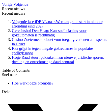
Vorige
Volgende
Recent nieuws
Recent nieuws
Volgende fase iDEAL-naar-Wero-migratie start in oktober,
afronding eind 2027
Gerechtshof Den Haag: Kansspelbelasting voor
gokautomaten is rechtmatig
Casino Zoetermeer beboet voor toegang verlenen aan spelers
in Cruks
Ksa grijpt in tegen illegale gokreclames in populaire
spelletjesapps
Hoge Raad stuurt gokzaken naar nieuwe juridische sporen:
dwaling en onrechtmatige daad centraal
Table of Contents
Snel naar
Hoe werkt deze promotie?
Delen