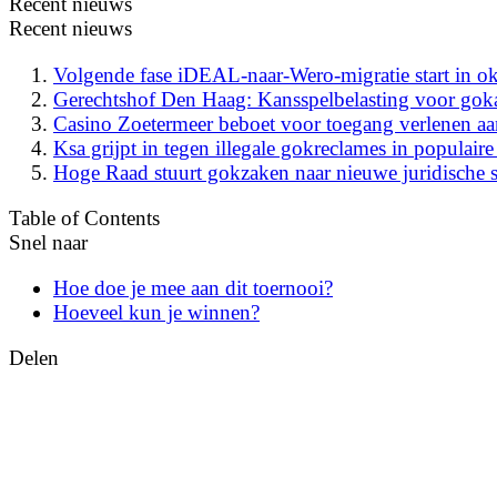
Recent nieuws
Recent nieuws
Volgende fase iDEAL-naar-Wero-migratie start in ok
Gerechtshof Den Haag: Kansspelbelasting voor goka
Casino Zoetermeer beboet voor toegang verlenen aan
Ksa grijpt in tegen illegale gokreclames in populaire
Hoge Raad stuurt gokzaken naar nieuwe juridische s
Table of Contents
Snel naar
Hoe doe je mee aan dit toernooi?
Hoeveel kun je winnen?
Delen