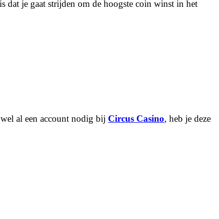
s dat je gaat strijden om de hoogste coin winst in het
 wel al een account nodig bij
Circus Casino
, heb je deze