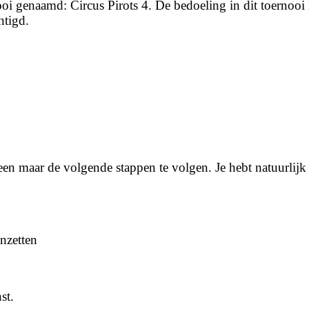
oi genaamd: Circus Pirots 4. De bedoeling in dit toernooi i
htigd.
leen maar de volgende stappen te volgen. Je hebt natuurlijk
inzetten
st.