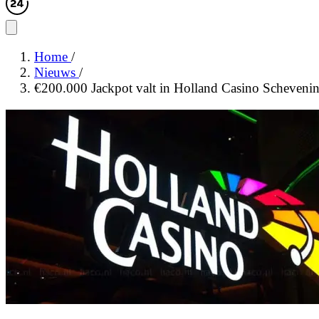
Home
/
Nieuws
/
€200.000 Jackpot valt in Holland Casino Scheveni