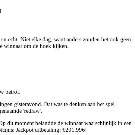
n
woon echt. Niet elke dag, want anders zouden het ook geen
ge winnaar om de hoek kijken.
w betrof.
ngen gisteravond. Dat was te denken aan het spel
ogenaamde 'redraw'.
 Op dit moment belandde de winnaar waarschijnlijk in een
ïcijns: Jackpot uitbetaling: €201.996!