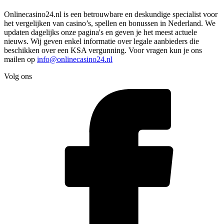
Onlinecasino24.nl is een betrouwbare en deskundige specialist voor
het vergelijken van casino’s, spellen en bonussen in Nederland. We
updaten dagelijks onze pagina's en geven je het meest actuele
nieuws. Wij geven enkel informatie over legale aanbieders die
beschikken over een KSA vergunning. Voor vragen kun je ons
mailen op
info@onlinecasino24.nl
Volg ons