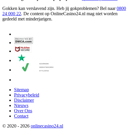
Gokken kan verslavend zijn. Heb jij gokproblemen? Bel naar
0800
24 000 22
. De content op OnlineCasino24.nl mag niet worden
gedeeld met minderjarigen.
Sitemap
Privacybeleid
Disclaimer
Nieuws
Over Ons
Contact
© 2020 - 2026
onlinecasino24.nl