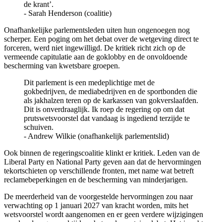
de krant’.
- Sarah Henderson (coalitie)
Onafhankelijke parlementsleden uiten hun ongenoegen nog
scherper. Een poging om het debat over de wetgeving direct te
forceren, werd niet ingewilligd. De kritiek richt zich op de
vermeende capitulatie aan de goklobby en de onvoldoende
bescherming van kwetsbare groepen.
Dit parlement is een medeplichtige met de
gokbedrijven, de mediabedrijven en de sportbonden die
als jakhalzen teren op de karkassen van gokverslaafden.
Dit is onverdraaglijk. Ik roep de regering op om dat
prutswetsvoorstel dat vandaag is ingediend terzijde te
schuiven.
- Andrew Wilkie (onafhankelijk parlementslid)
Ook binnen de regeringscoalitie klinkt er kritiek. Leden van de
Liberal Party en National Party geven aan dat de hervormingen
tekortschieten op verschillende fronten, met name wat betreft
reclamebeperkingen en de bescherming van minderjarigen.
De meerderheid van de voorgestelde hervormingen zou naar
verwachting op 1 januari 2027 van kracht worden, mits het
wetsvoorstel wordt aangenomen en er geen verdere wijzigingen