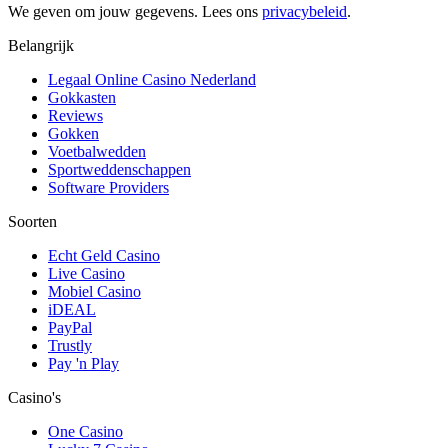
We geven om jouw gegevens. Lees ons
privacybeleid
.
Belangrijk
Legaal Online Casino Nederland
Gokkasten
Reviews
Gokken
Voetbalwedden
Sportweddenschappen
Software Providers
Soorten
Echt Geld Casino
Live Casino
Mobiel Casino
iDEAL
PayPal
Trustly
Pay 'n Play
Casino's
One Casino