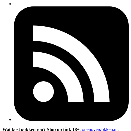
Wat kost gokken jou? Stop op tijd. 18+
.
openovergokken.nl
.