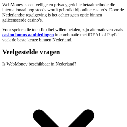
WebMoney is een veilige en privacygerichte betaalmethode die
internationaal nog steeds wordt gebruikt bij online casino’s. Door de
Nederlandse regelgeving is het echter geen optie binnen
gelicenseerde casino’s.
Voor spelers die toch flexibel willen betalen, zijn alternatieven zoals
casino bonus aanbiedingen
in combinatie met iDEAL of PayPal
vaak de beste keuze binnen Nederland.
Veelgestelde vragen
Is WebMoney beschikbaar in Nederland?