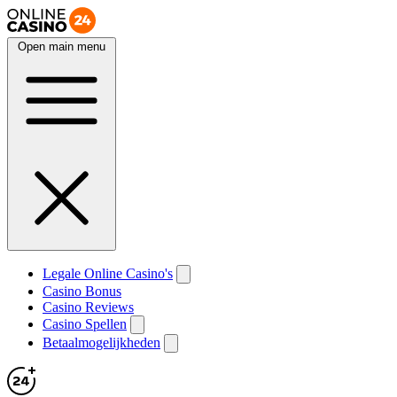
Open main menu
Legale Online Casino's
Casino Bonus
Casino Reviews
Casino Spellen
Betaalmogelijkheden