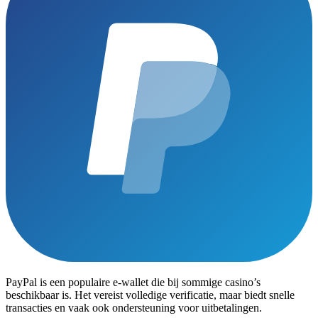
PayPal is een populaire e-wallet die bij sommige casino’s
beschikbaar is. Het vereist volledige verificatie, maar biedt snelle
transacties en vaak ook ondersteuning voor uitbetalingen.