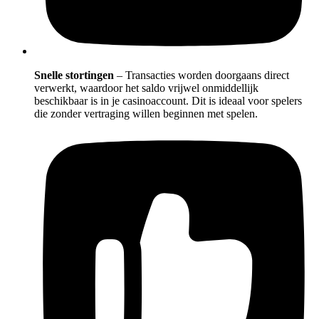
Snelle stortingen
– Transacties worden doorgaans direct
verwerkt, waardoor het saldo vrijwel onmiddellijk
beschikbaar is in je casinoaccount. Dit is ideaal voor spelers
die zonder vertraging willen beginnen met spelen.