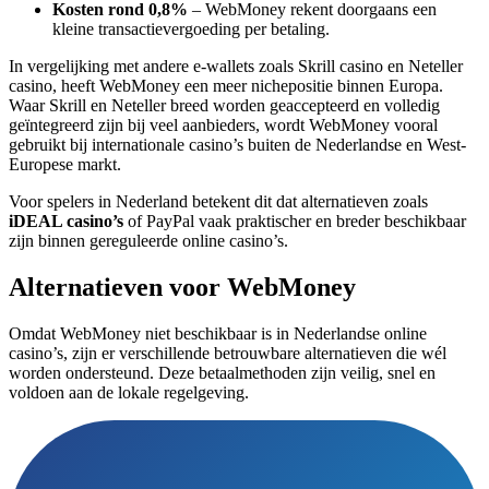
Kosten rond 0,8%
– WebMoney rekent doorgaans een
kleine transactievergoeding per betaling.
In vergelijking met andere e-wallets zoals Skrill casino en Neteller
casino, heeft WebMoney een meer nichepositie binnen Europa.
Waar Skrill en Neteller breed worden geaccepteerd en volledig
geïntegreerd zijn bij veel aanbieders, wordt WebMoney vooral
gebruikt bij internationale casino’s buiten de Nederlandse en West-
Europese markt.
Voor spelers in Nederland betekent dit dat alternatieven zoals
iDEAL casino’s
of PayPal vaak praktischer en breder beschikbaar
zijn binnen gereguleerde online casino’s.
Alternatieven voor WebMoney
Omdat WebMoney niet beschikbaar is in Nederlandse online
casino’s, zijn er verschillende betrouwbare alternatieven die wél
worden ondersteund. Deze betaalmethoden zijn veilig, snel en
voldoen aan de lokale regelgeving.