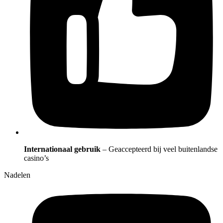
Internationaal gebruik
– Geaccepteerd bij veel buitenlandse
casino’s
Nadelen