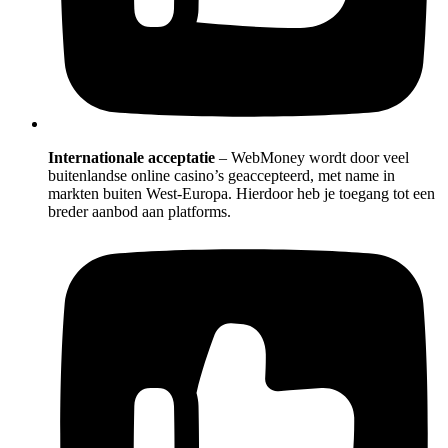
Internationale acceptatie
– WebMoney wordt door veel
buitenlandse online casino’s geaccepteerd, met name in
markten buiten West-Europa. Hierdoor heb je toegang tot een
breder aanbod aan platforms.