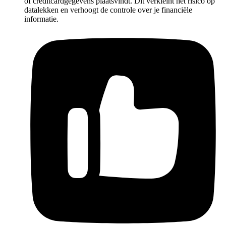
of creditcardgegevens plaatsvindt. Dit verkleint het risico op
datalekken en verhoogt de controle over je financiële
informatie.