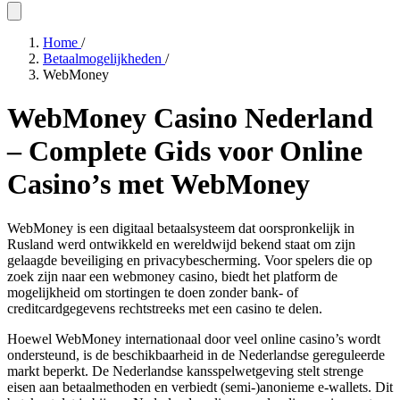
Home
/
Betaalmogelijkheden
/
WebMoney
WebMoney Casino Nederland
– Complete Gids voor Online
Casino’s met WebMoney
WebMoney is een digitaal betaalsysteem dat oorspronkelijk in
Rusland werd ontwikkeld en wereldwijd bekend staat om zijn
gelaagde beveiliging en privacybescherming. Voor spelers die op
zoek zijn naar een webmoney casino, biedt het platform de
mogelijkheid om stortingen te doen zonder bank- of
creditcardgegevens rechtstreeks met een casino te delen.
Hoewel WebMoney internationaal door veel online casino’s wordt
ondersteund, is de beschikbaarheid in de Nederlandse gereguleerde
markt beperkt. De Nederlandse kansspelwetgeving stelt strenge
eisen aan betaalmethoden en verbiedt (semi-)anonieme e-wallets. Dit