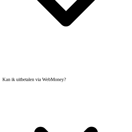
Kan ik uitbetalen via WebMoney?