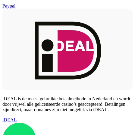
Paypal
iDEAL is de meest gebruikte betaalmethode in Nederland en wordt
door vrijwel alle gelicenseerde casino’s geaccepteerd. Betalingen
zijn direct, maar opnames zijn niet mogelijk via iDEAL.
iDEAL