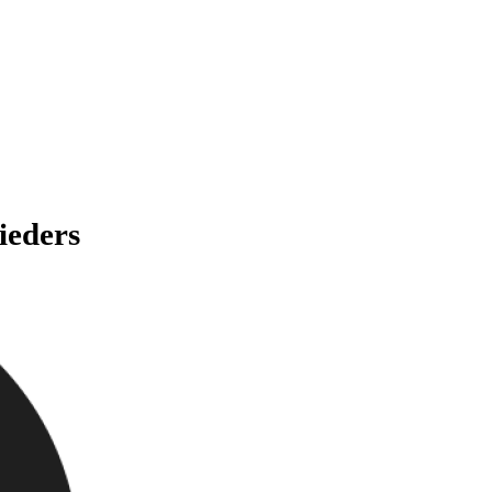
ieders