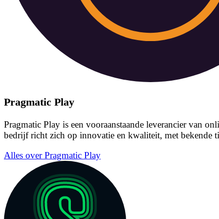
Pragmatic Play
Pragmatic Play is een vooraanstaande leverancier van on
bedrijf richt zich op innovatie en kwaliteit, met bekende
Alles over Pragmatic Play