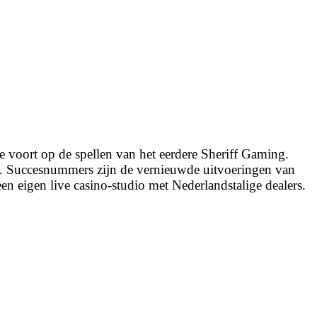
de voort op de spellen van het eerdere Sheriff Gaming.
e. Succesnummers zijn de vernieuwde uitvoeringen van
n eigen live casino-studio met Nederlandstalige dealers.