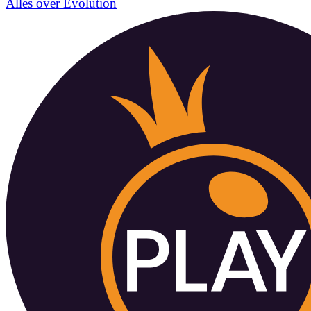
Alles over Evolution