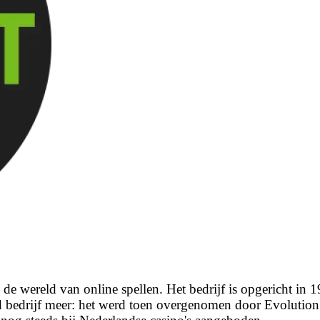
 de wereld van online spellen. Het bedrijf is opgericht in
 bedrijf meer: het werd toen overgenomen door Evolution 