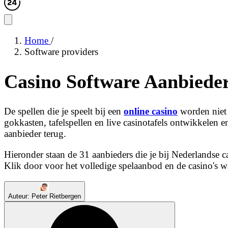
Home
/
Software providers
Casino Software Aanbiede
De spellen die je speelt bij een
online casino
worden niet 
gokkasten, tafelspellen en live casinotafels ontwikkelen 
aanbieder terug.
Hieronder staan de 31 aanbieders die je bij Nederlandse c
Klik door voor het volledige spelaanbod en de casino's wa
Auteur:
Peter Rietbergen