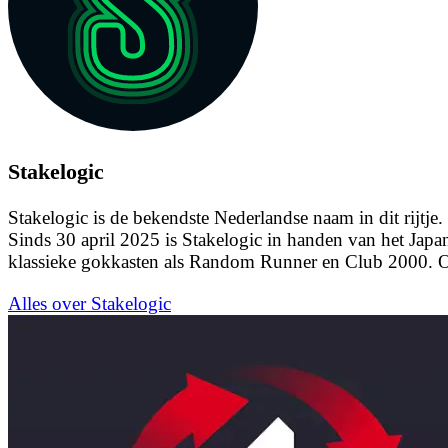
Stakelogic
Stakelogic is de bekendste Nederlandse naam in dit rijtje
Sinds 30 april 2025 is Stakelogic in handen van het J
klassieke gokkasten als Random Runner en Club 2000. Onde
Alles over Stakelogic